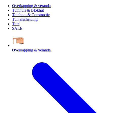
Overkapping & veranda
Tuinhuis & Blokhut
Tuinhout & Constructie
Tuinafscheiding
Tuin
SALE
Overkapping & veranda