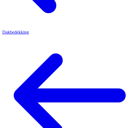
Dakbedekking