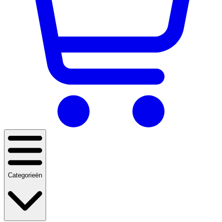
Categorieën