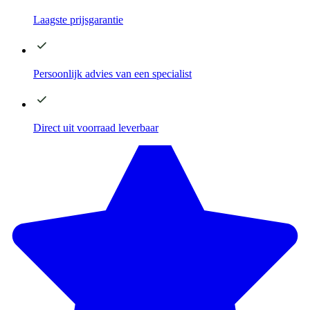
Laagste
prijsgarantie
Persoonlijk advies
van een specialist
Direct
uit voorraad leverbaar