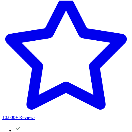
10.000+ Reviews