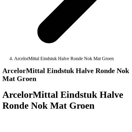
ArcelorMittal Eindstuk Halve Ronde Nok Mat Groen
ArcelorMittal Eindstuk Halve Ronde Nok
Mat Groen
ArcelorMittal Eindstuk Halve
Ronde Nok Mat Groen