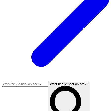
Waar ben je naar op zoek?