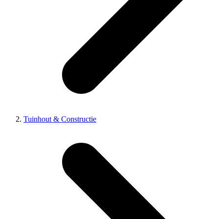
Tuinhout & Constructie