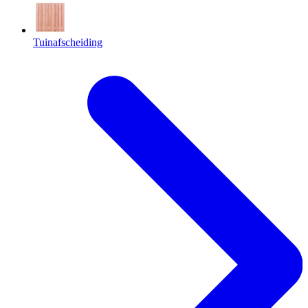
Tuinafscheiding