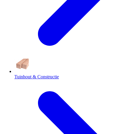
Tuinhout & Constructie