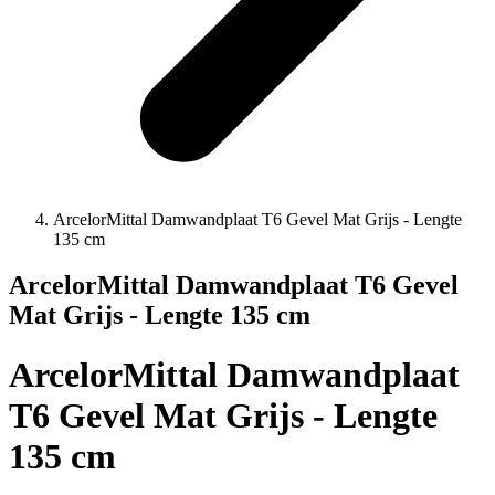
ArcelorMittal Damwandplaat T6 Gevel Mat Grijs - Lengte
135 cm
ArcelorMittal Damwandplaat T6 Gevel
Mat Grijs - Lengte 135 cm
ArcelorMittal Damwandplaat
T6 Gevel Mat Grijs - Lengte
135 cm