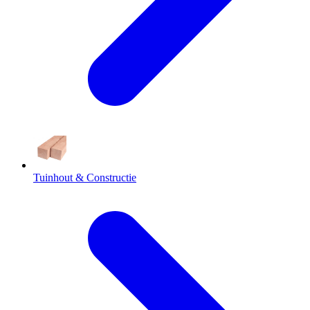
Tuinhout & Constructie