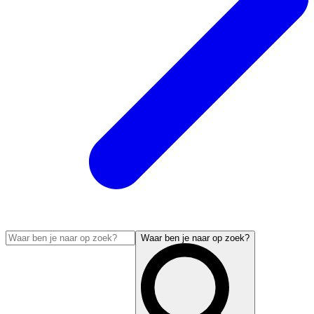
Waar ben je naar op zoek?