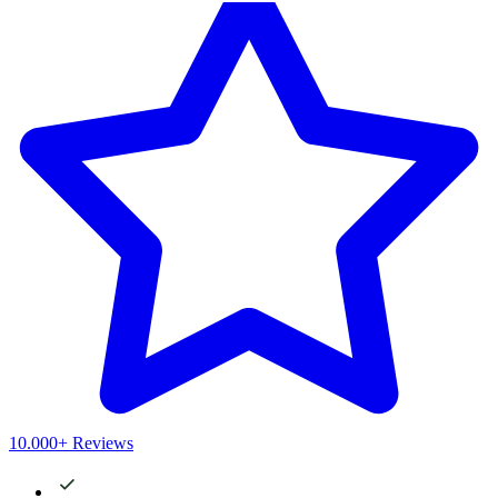
10.000+ Reviews