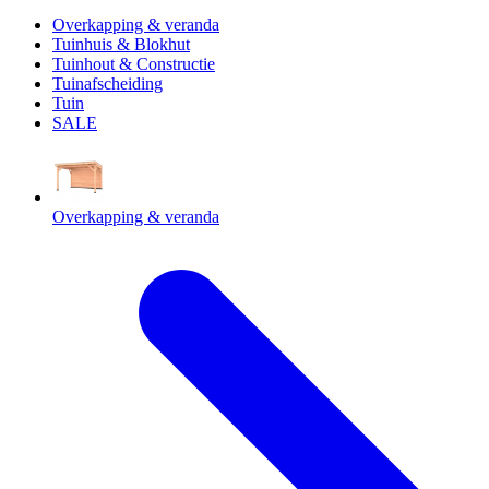
Overkapping & veranda
Tuinhuis & Blokhut
Tuinhout & Constructie
Tuinafscheiding
Tuin
SALE
Overkapping & veranda