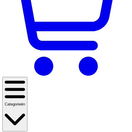
Categorieën