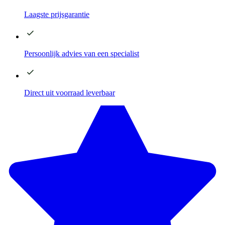
Laagste
prijsgarantie
Persoonlijk advies
van een specialist
Direct
uit voorraad leverbaar