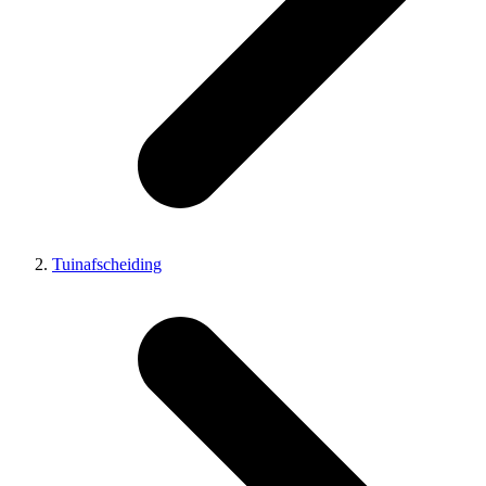
Tuinafscheiding