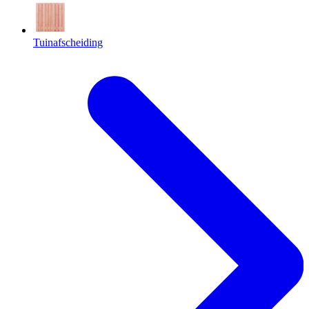
Tuinafscheiding