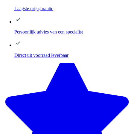
Laagste
prijsgarantie
Persoonlijk advies
van een specialist
Direct
uit voorraad leverbaar