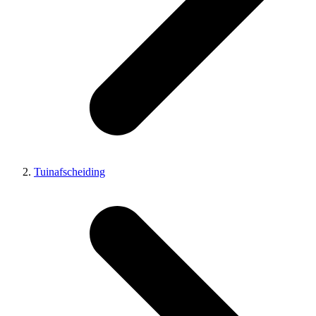
Tuinafscheiding