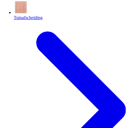
Tuinafscheiding