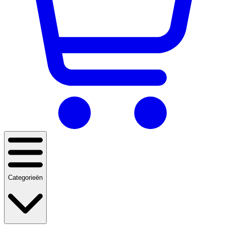
Categorieën