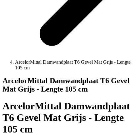
ArcelorMittal Damwandplaat T6 Gevel Mat Grijs - Lengte
105 cm
ArcelorMittal Damwandplaat T6 Gevel
Mat Grijs - Lengte 105 cm
ArcelorMittal Damwandplaat
T6 Gevel Mat Grijs - Lengte
105 cm