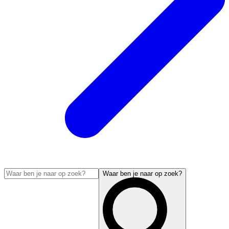
Waar ben je naar op zoek?