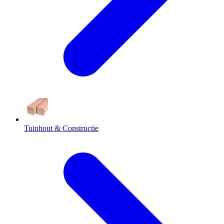
Tuinhout & Constructie