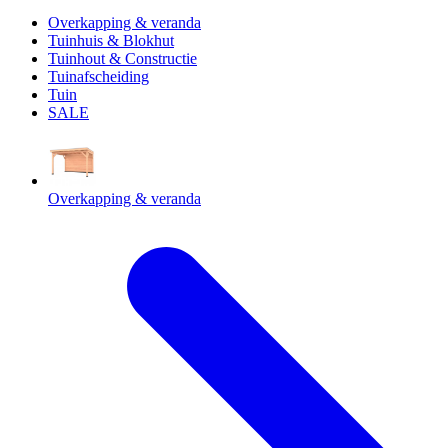
Overkapping & veranda
Tuinhuis & Blokhut
Tuinhout & Constructie
Tuinafscheiding
Tuin
SALE
Overkapping & veranda