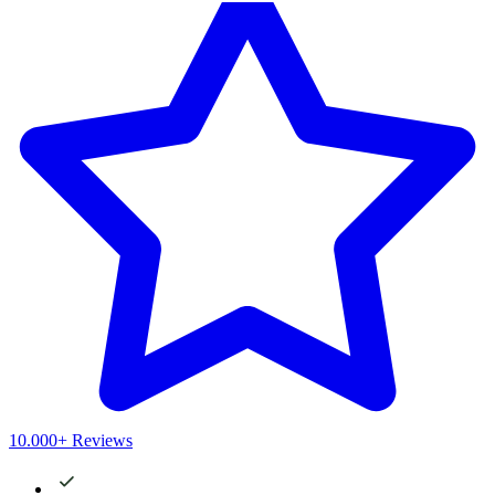
10.000+ Reviews