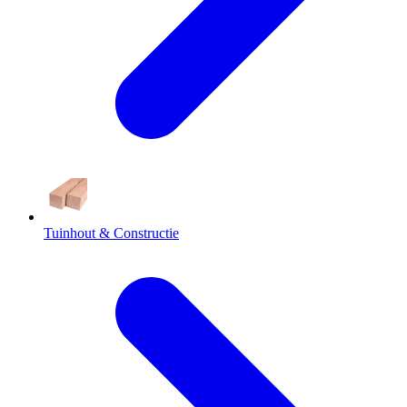
Tuinhout & Constructie