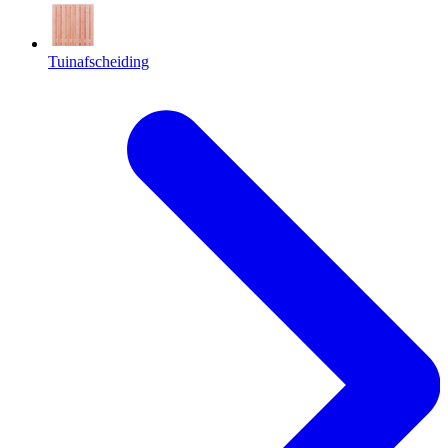
Tuinafscheiding