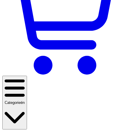
Categorieën