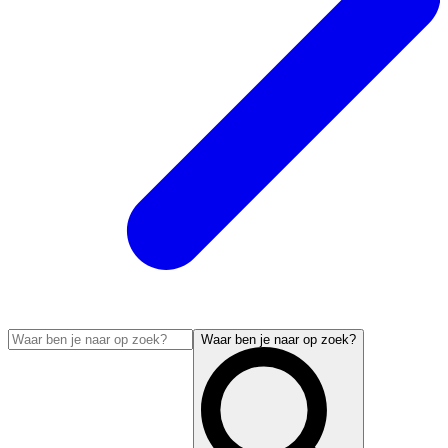
Waar ben je naar op zoek?