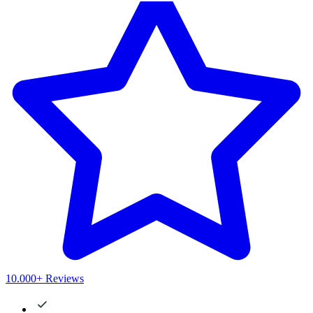
10.000+ Reviews