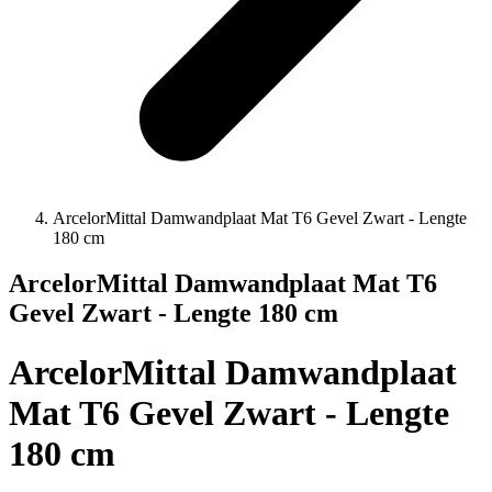
ArcelorMittal Damwandplaat Mat T6 Gevel Zwart - Lengte
180 cm
ArcelorMittal Damwandplaat Mat T6
Gevel Zwart - Lengte 180 cm
ArcelorMittal Damwandplaat
Mat T6 Gevel Zwart - Lengte
180 cm