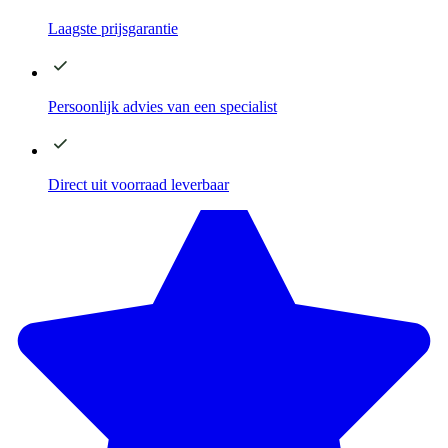
Laagste
prijsgarantie
Persoonlijk advies
van een specialist
Direct
uit voorraad leverbaar