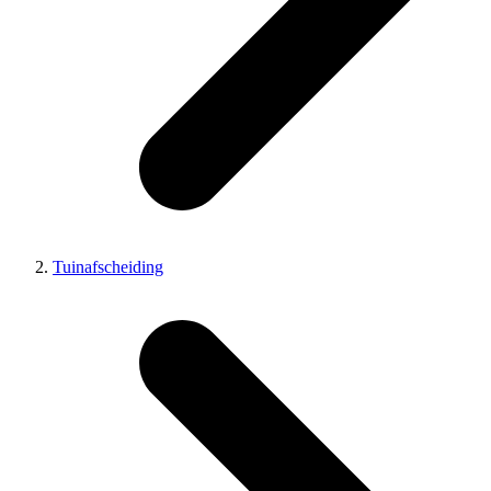
Tuinafscheiding