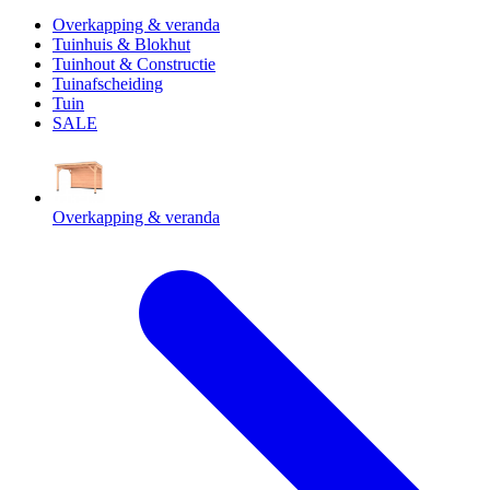
Overkapping & veranda
Tuinhuis & Blokhut
Tuinhout & Constructie
Tuinafscheiding
Tuin
SALE
Overkapping & veranda