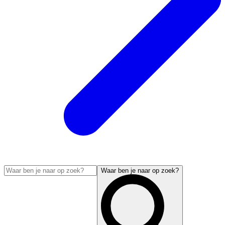
Waar ben je naar op zoek?