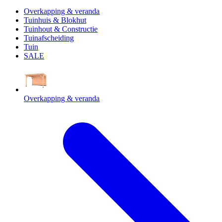
Overkapping & veranda
Tuinhuis & Blokhut
Tuinhout & Constructie
Tuinafscheiding
Tuin
SALE
Overkapping & veranda