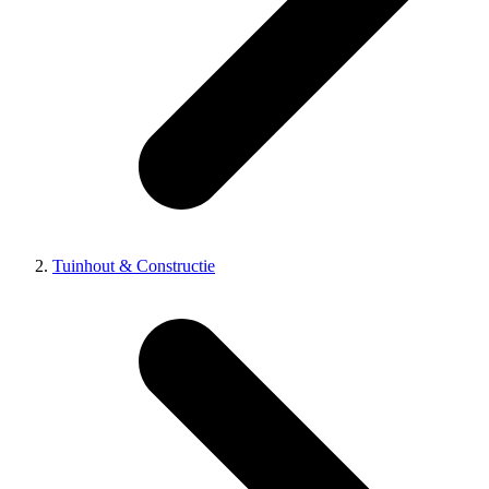
Tuinhout & Constructie