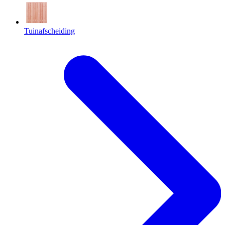
Tuinafscheiding