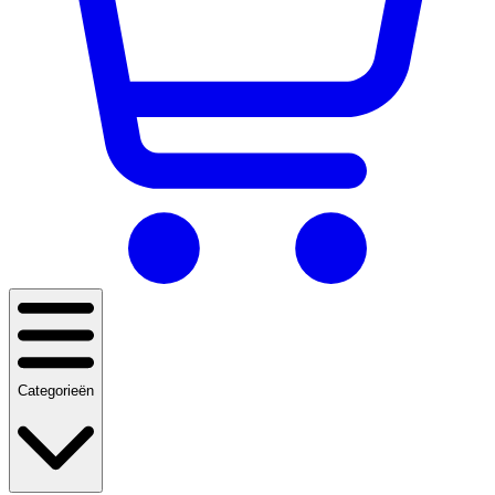
Categorieën