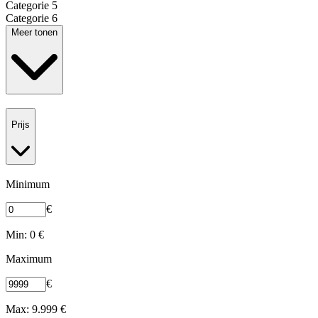
Categorie 5
Categorie 6
Meer tonen
Prijs
Minimum
€
Min: 0 €
Maximum
€
Max: 9.999 €