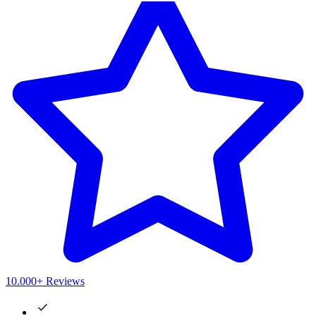
10.000+ Reviews