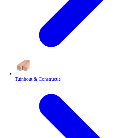
Tuinhout & Constructie