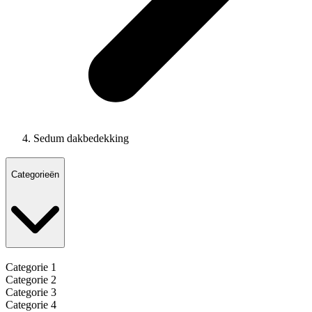
Sedum dakbedekking
Categorieën
Categorie 1
Categorie 2
Categorie 3
Categorie 4