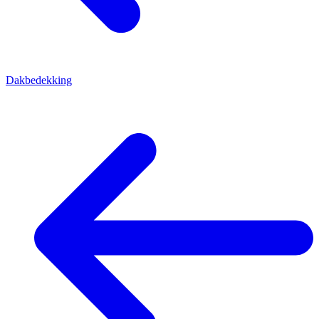
Dakbedekking