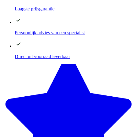
Laagste
prijsgarantie
Persoonlijk advies
van een specialist
Direct
uit voorraad leverbaar