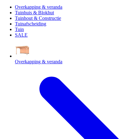
Overkapping & veranda
Tuinhuis & Blokhut
Tuinhout & Constructie
Tuinafscheiding
Tuin
SALE
Overkapping & veranda