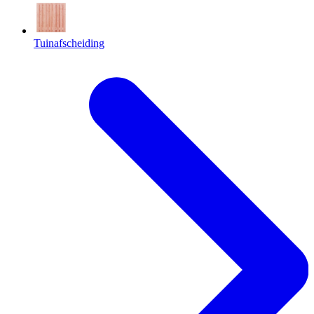
Tuinafscheiding