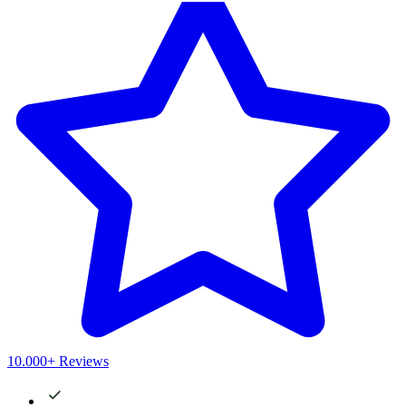
10.000+ Reviews