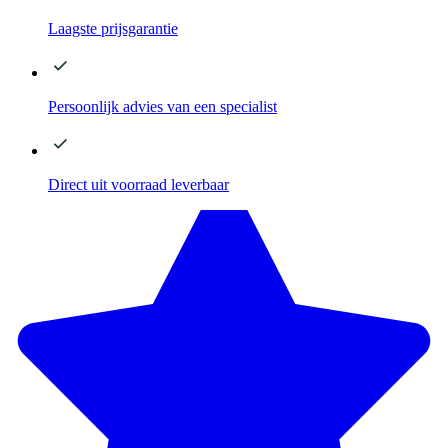
Laagste
prijsgarantie
Persoonlijk advies
van een specialist
Direct
uit voorraad leverbaar