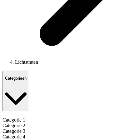
Lichtstraten
Categorieën
Categorie 1
Categorie 2
Categorie 3
Categorie 4