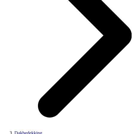
Dakbedekking