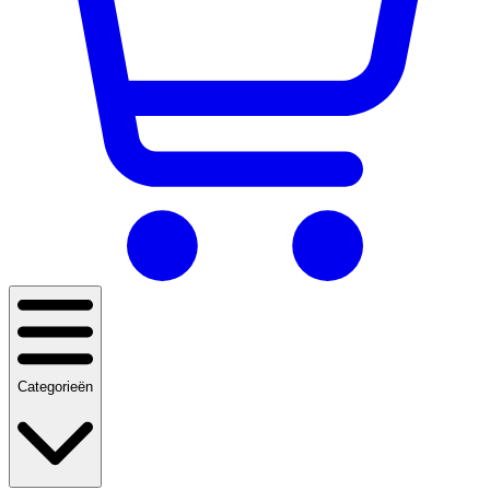
Categorieën