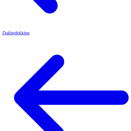
Dakbedekking