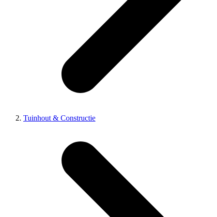
Tuinhout & Constructie