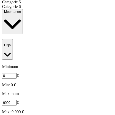
Categorie 5
Categorie 6
Meer tonen
Prijs
Minimum
€
Min: 0 €
Maximum
€
Max: 9.999 €