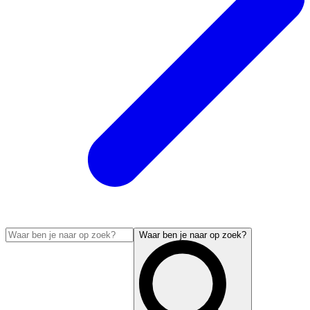
Waar ben je naar op zoek?