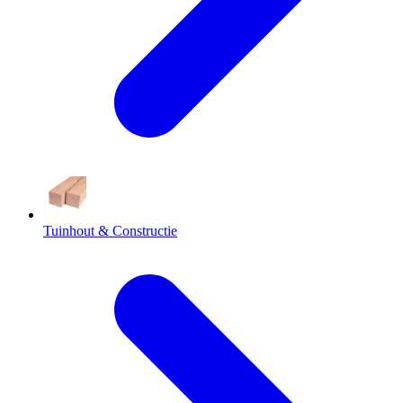
Tuinhout & Constructie