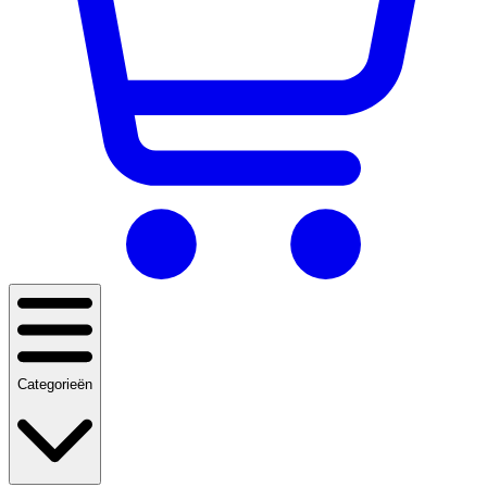
Categorieën