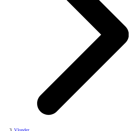
Vlonder