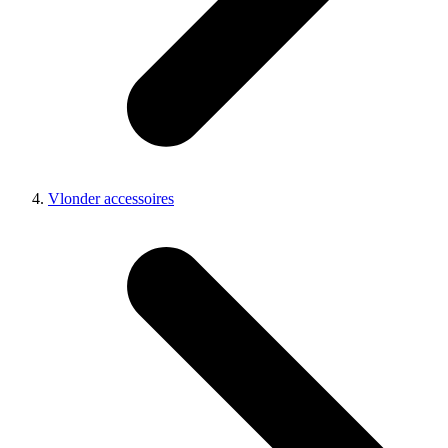
Vlonder accessoires