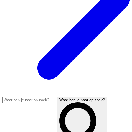
Waar ben je naar op zoek?