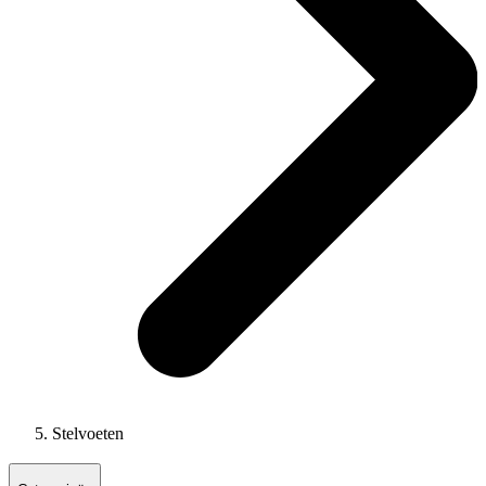
Stelvoeten