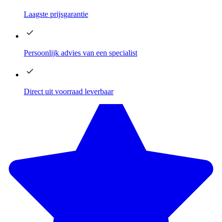
Laagste
prijsgarantie
Persoonlijk advies
van een specialist
Direct
uit voorraad leverbaar