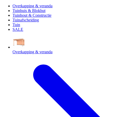
Overkapping & veranda
Tuinhuis & Blokhut
Tuinhout & Constructie
Tuinafscheiding
Tuin
SALE
Overkapping & veranda