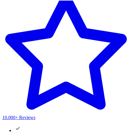
10.000+ Reviews