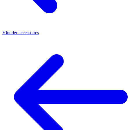
Vlonder accessoires