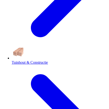
Tuinhout & Constructie