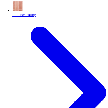
Tuinafscheiding