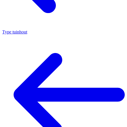
Type tuinhout