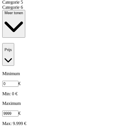
Categorie 5
Categorie 6
Meer tonen
Prijs
Minimum
€
Min: 0 €
Maximum
€
Max: 9.999 €