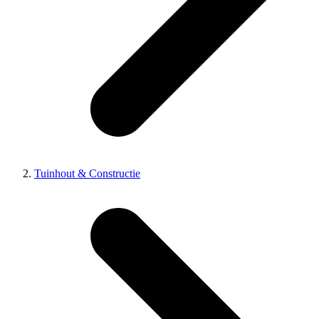
Tuinhout & Constructie