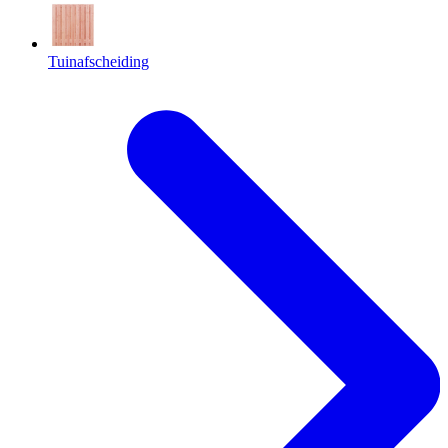
Tuinafscheiding