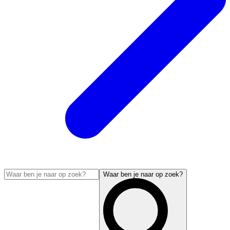
Waar ben je naar op zoek?