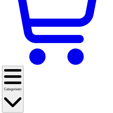
Categorieën