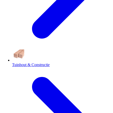
Tuinhout & Constructie