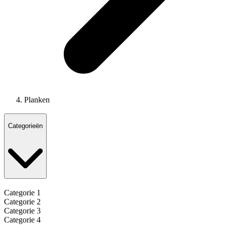
Planken
Categorieën
Categorie 1
Categorie 2
Categorie 3
Categorie 4