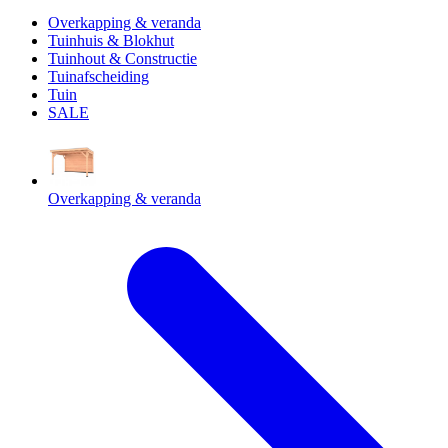
Overkapping & veranda
Tuinhuis & Blokhut
Tuinhout & Constructie
Tuinafscheiding
Tuin
SALE
Overkapping & veranda