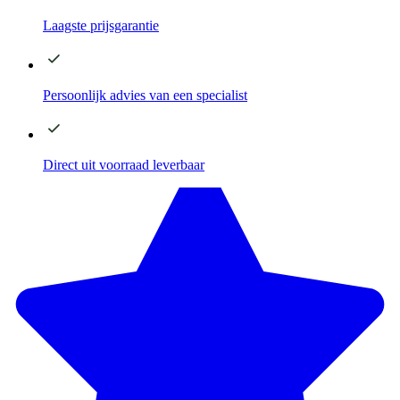
Laagste
prijsgarantie
Persoonlijk advies
van een specialist
Direct
uit voorraad leverbaar