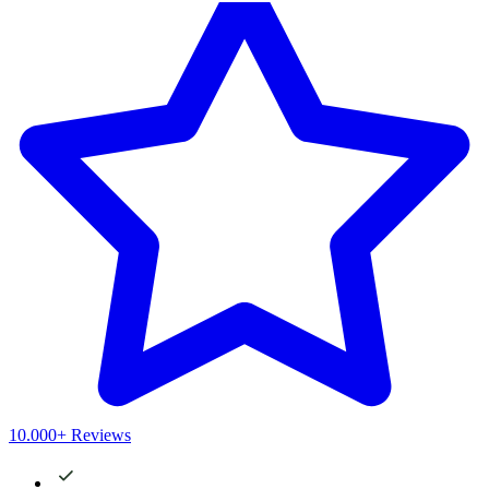
10.000+ Reviews