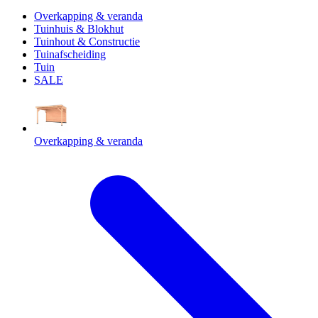
Overkapping & veranda
Tuinhuis & Blokhut
Tuinhout & Constructie
Tuinafscheiding
Tuin
SALE
Overkapping & veranda