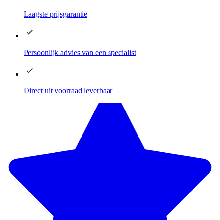
Laagste
prijsgarantie
Persoonlijk advies
van een specialist
Direct
uit voorraad leverbaar