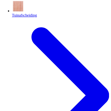
Tuinafscheiding