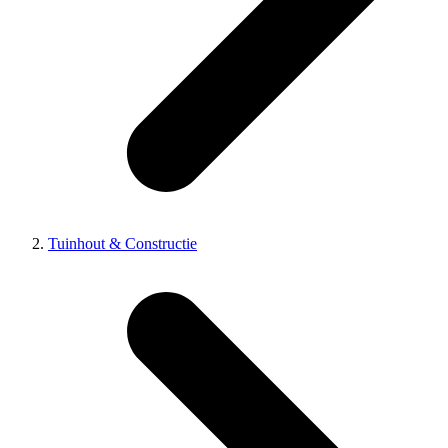
Tuinhout & Constructie