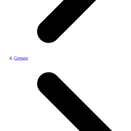
Grenen