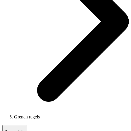
Grenen regels