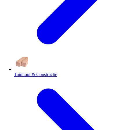
Tuinhout & Constructie