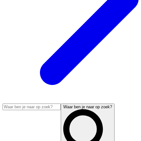
Waar ben je naar op zoek?