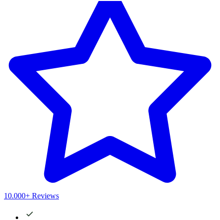
10.000+ Reviews