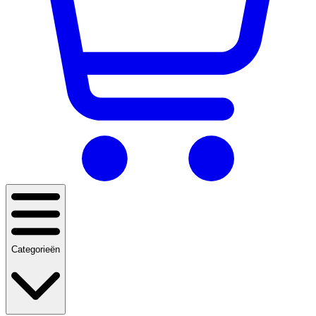
Categorieën