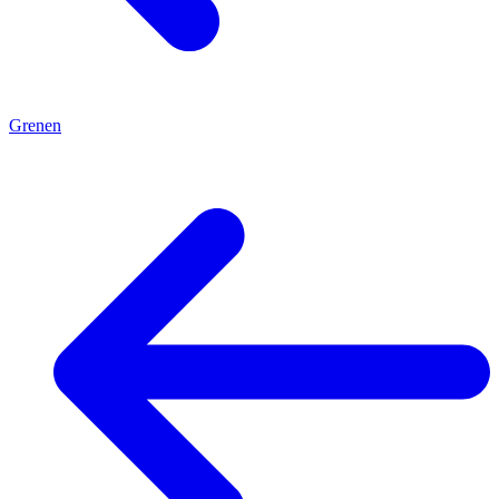
Grenen