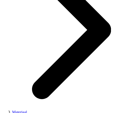
Materiaal