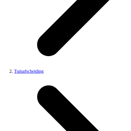
Tuinafscheiding