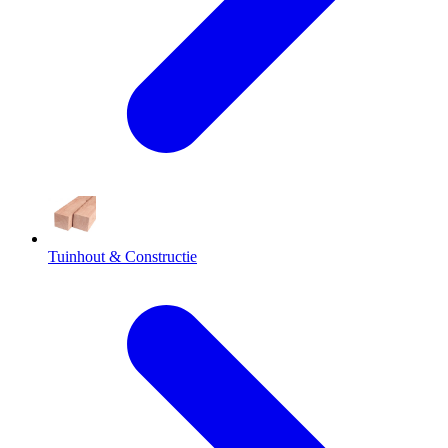
Tuinhout & Constructie