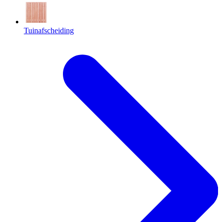
Tuinafscheiding