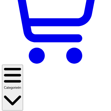
Categorieën