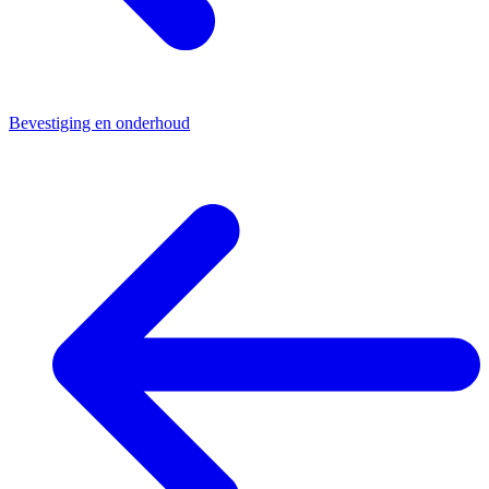
Bevestiging en onderhoud