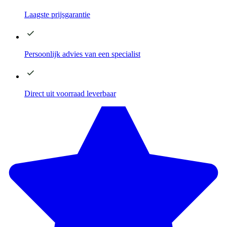
Laagste
prijsgarantie
Persoonlijk advies
van een specialist
Direct
uit voorraad leverbaar