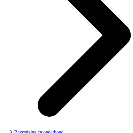
Bevestiging en onderhoud