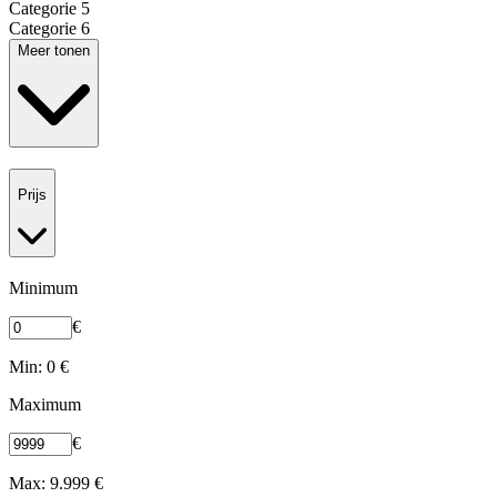
Categorie 5
Categorie 6
Meer tonen
Prijs
Minimum
€
Min: 0 €
Maximum
€
Max: 9.999 €