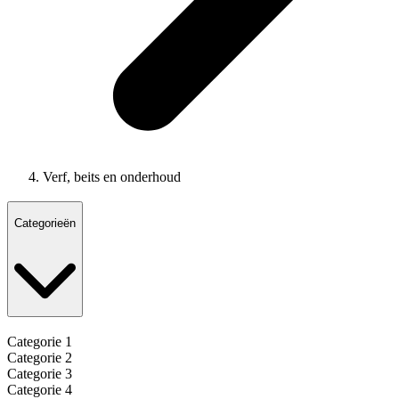
Verf, beits en onderhoud
Categorieën
Categorie 1
Categorie 2
Categorie 3
Categorie 4