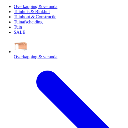
Overkapping & veranda
Tuinhuis & Blokhut
Tuinhout & Constructie
Tuinafscheiding
Tuin
SALE
Overkapping & veranda