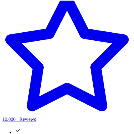
10.000+ Reviews