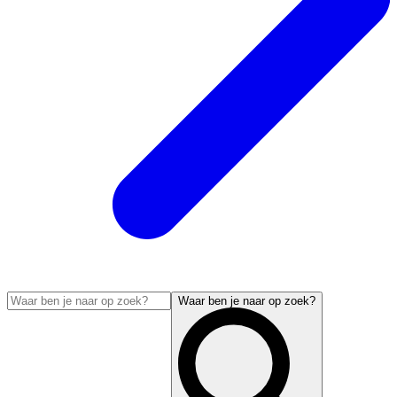
Waar ben je naar op zoek?