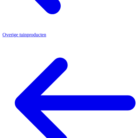
Overige tuinproducten