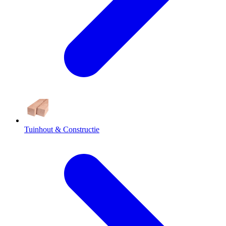
Tuinhout & Constructie