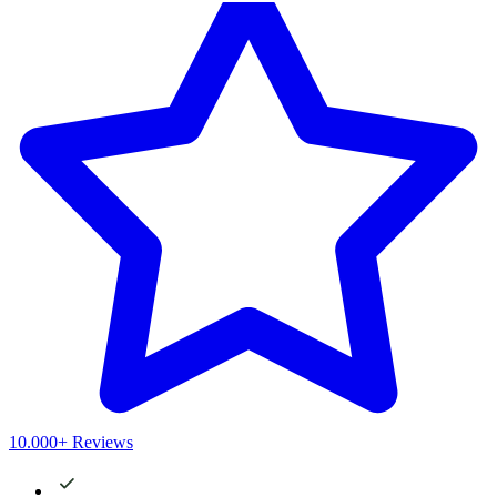
10.000+ Reviews