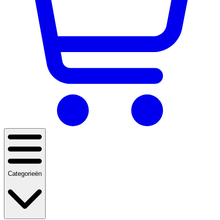
Categorieën