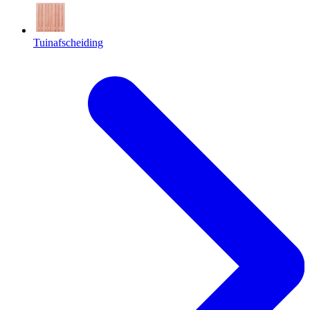
Tuinafscheiding