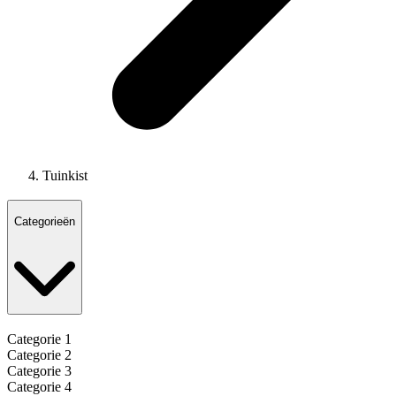
Tuinkist
Categorieën
Categorie 1
Categorie 2
Categorie 3
Categorie 4