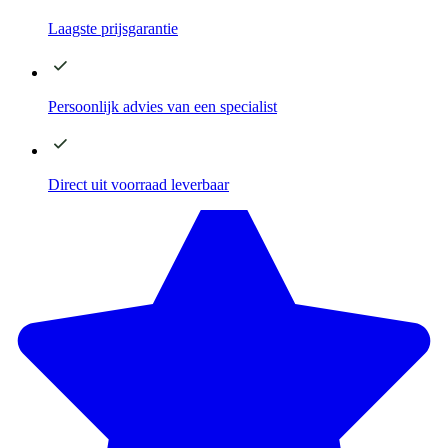
Laagste
prijsgarantie
Persoonlijk advies
van een specialist
Direct
uit voorraad leverbaar