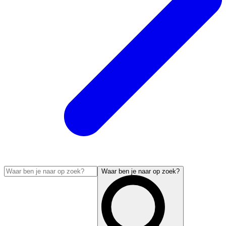
Waar ben je naar op zoek?