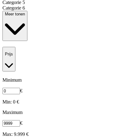
Categorie 5
Categorie 6
Meer tonen
Prijs
Minimum
€
Min: 0 €
Maximum
€
Max: 9.999 €