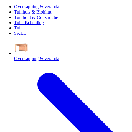
Overkapping & veranda
Tuinhuis & Blokhut
Tuinhout & Constructie
Tuinafscheiding
Tuin
SALE
Overkapping & veranda