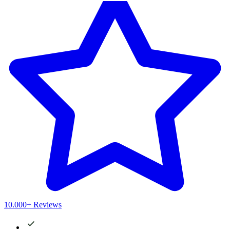
10.000+ Reviews