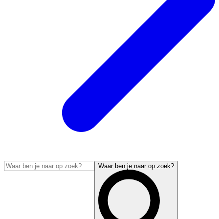
Waar ben je naar op zoek?