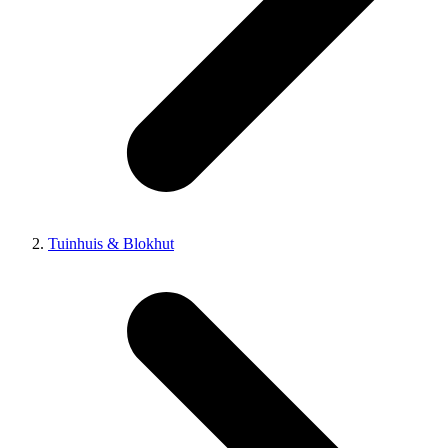
Tuinhuis & Blokhut