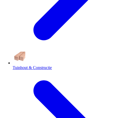
Tuinhout & Constructie