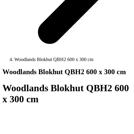
Woodlands Blokhut QBH2 600 x 300 cm
Woodlands Blokhut QBH2 600 x 300 cm
Woodlands Blokhut QBH2 600
x 300 cm