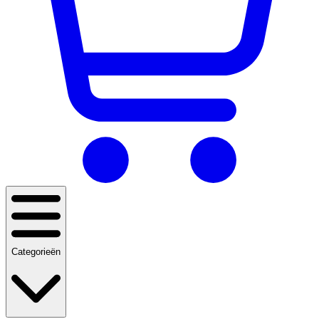
Categorieën