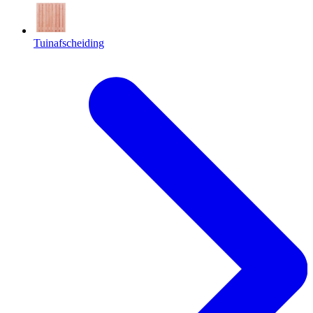
Tuinafscheiding