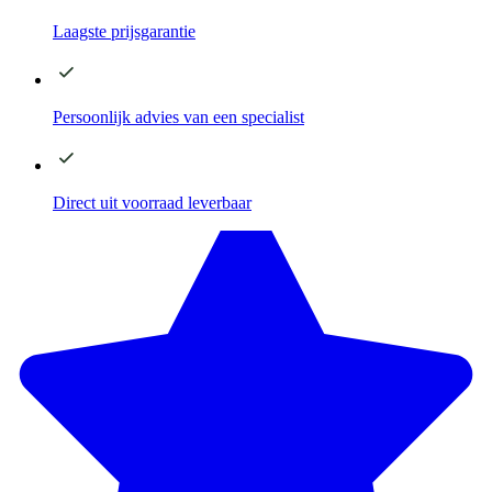
Laagste
prijsgarantie
Persoonlijk advies
van een specialist
Direct
uit voorraad leverbaar