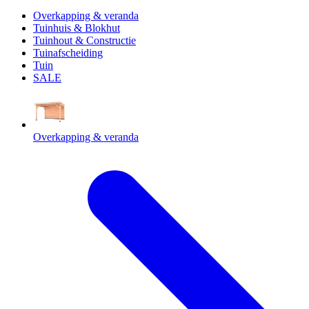
Overkapping & veranda
Tuinhuis & Blokhut
Tuinhout & Constructie
Tuinafscheiding
Tuin
SALE
Overkapping & veranda