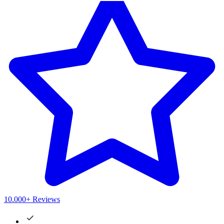
10.000+ Reviews