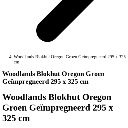
Woodlands Blokhut Oregon Groen Geïmpregneerd 295 x 325
cm
Woodlands Blokhut Oregon Groen
Geïmpregneerd 295 x 325 cm
Woodlands Blokhut Oregon
Groen Geïmpregneerd 295 x
325 cm