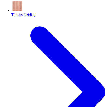
Tuinafscheiding