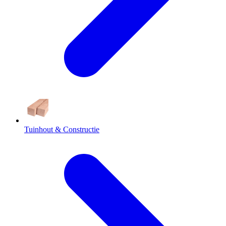
Tuinhout & Constructie