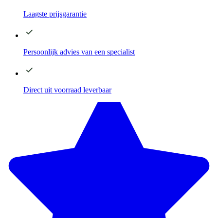
Laagste
prijsgarantie
Persoonlijk advies
van een specialist
Direct
uit voorraad leverbaar