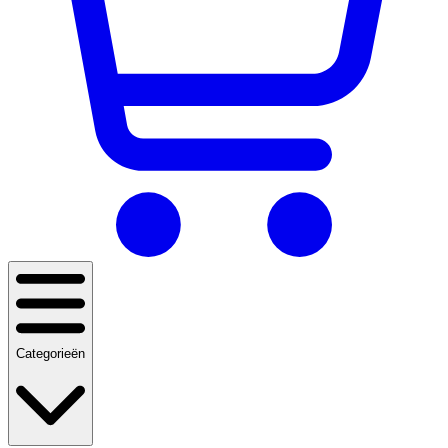
Categorieën