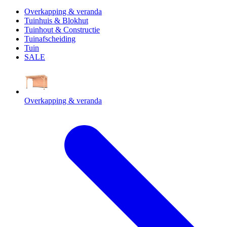
Overkapping & veranda
Tuinhuis & Blokhut
Tuinhout & Constructie
Tuinafscheiding
Tuin
SALE
Overkapping & veranda