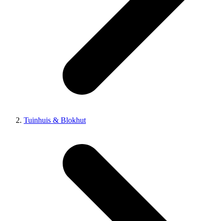
Tuinhuis & Blokhut