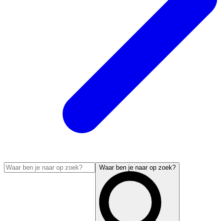
Waar ben je naar op zoek?