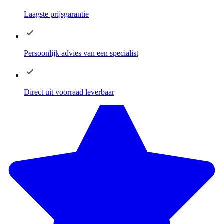
Laagste
prijsgarantie
Persoonlijk advies
van een specialist
Direct
uit voorraad leverbaar