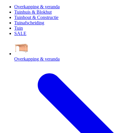
Overkapping & veranda
Tuinhuis & Blokhut
Tuinhout & Constructie
Tuinafscheiding
Tuin
SALE
Overkapping & veranda