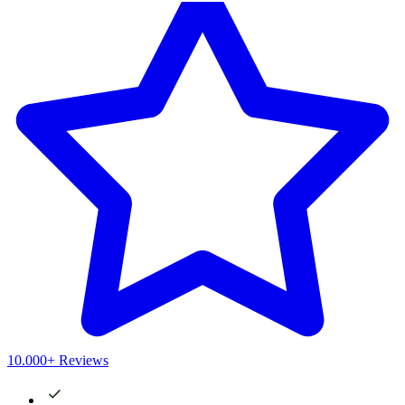
10.000+ Reviews