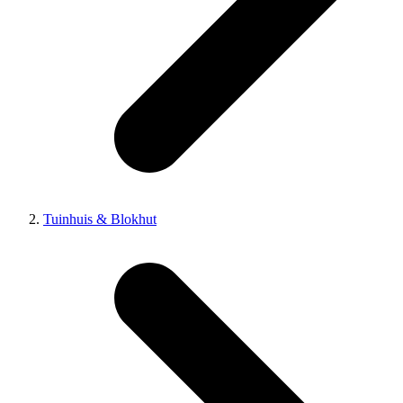
Tuinhuis & Blokhut