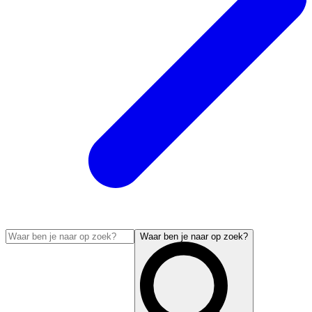
Waar ben je naar op zoek?