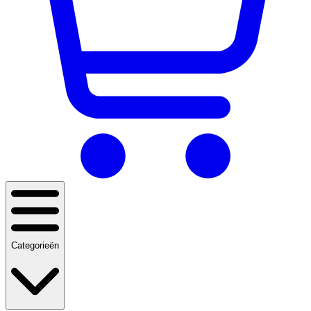
Categorieën