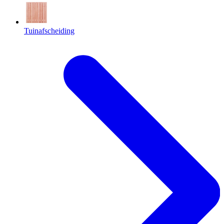
Tuinafscheiding