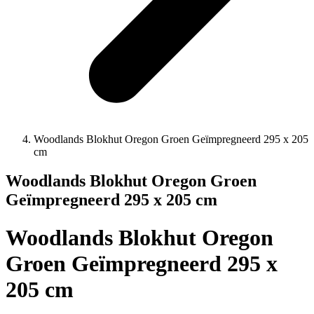
Woodlands Blokhut Oregon Groen Geïmpregneerd 295 x 205
cm
Woodlands Blokhut Oregon Groen
Geïmpregneerd 295 x 205 cm
Woodlands Blokhut Oregon
Groen Geïmpregneerd 295 x
205 cm