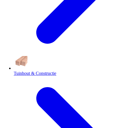
Tuinhout & Constructie