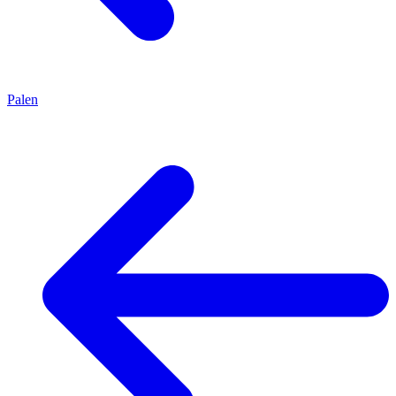
Palen