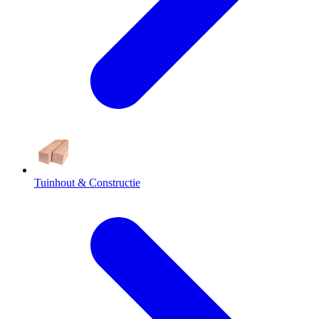
Tuinhout & Constructie