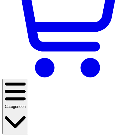
Categorieën