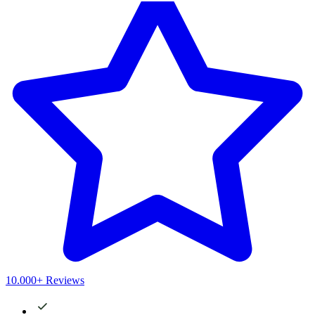
10.000+ Reviews