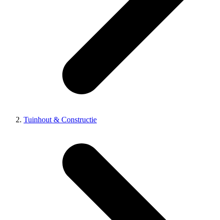
Tuinhout & Constructie