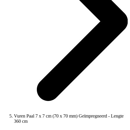
Vuren Paal 7 x 7 cm (70 x 70 mm) Geïmpregneerd - Lengte
360 cm