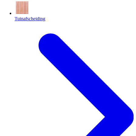
Tuinafscheiding