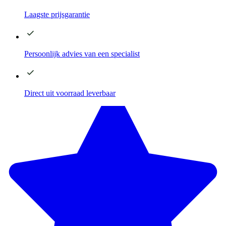
Laagste
prijsgarantie
Persoonlijk advies
van een specialist
Direct
uit voorraad leverbaar