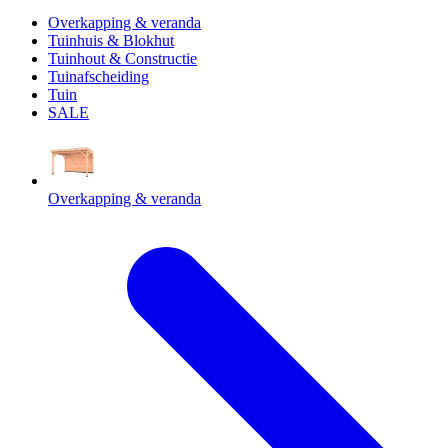
Overkapping & veranda
Tuinhuis & Blokhut
Tuinhout & Constructie
Tuinafscheiding
Tuin
SALE
Overkapping & veranda