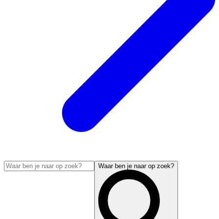
Waar ben je naar op zoek?