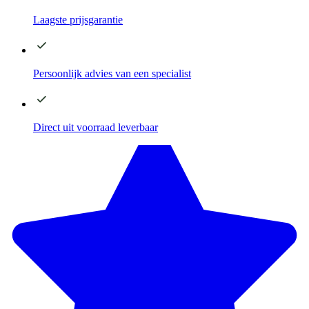
Laagste
prijsgarantie
Persoonlijk advies
van een specialist
Direct
uit voorraad leverbaar