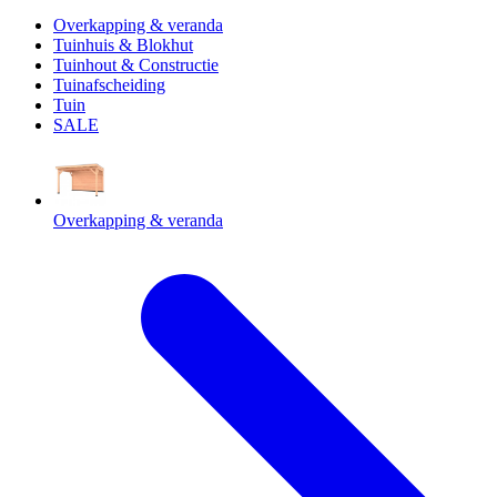
Overkapping & veranda
Tuinhuis & Blokhut
Tuinhout & Constructie
Tuinafscheiding
Tuin
SALE
Overkapping & veranda