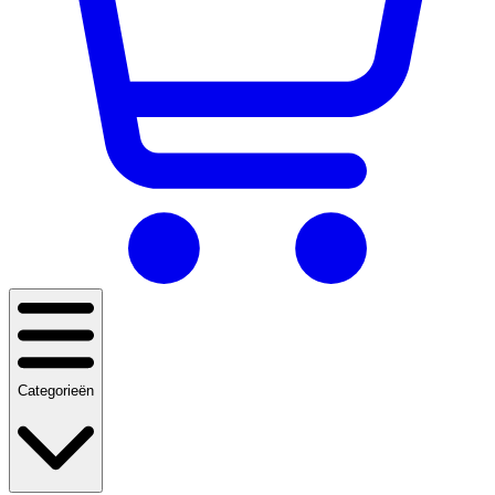
Categorieën