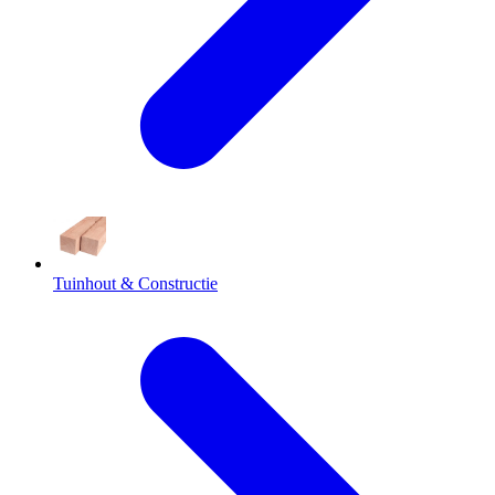
Tuinhout & Constructie