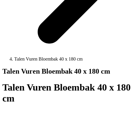
Talen Vuren Bloembak 40 x 180 cm
Talen Vuren Bloembak 40 x 180 cm
Talen Vuren Bloembak 40 x 180
cm