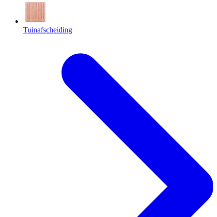
Tuinafscheiding