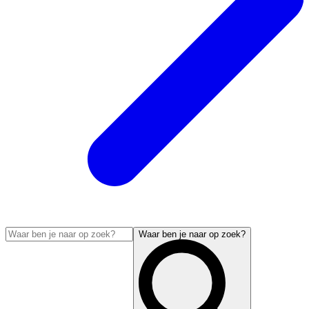
Waar ben je naar op zoek?