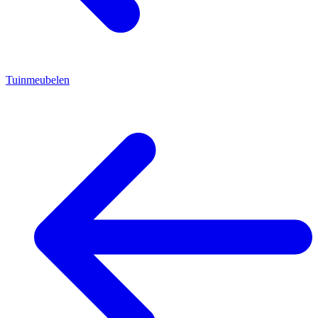
Tuinmeubelen