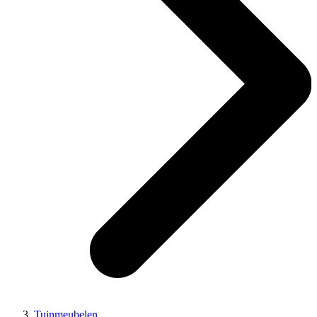
Tuinmeubelen