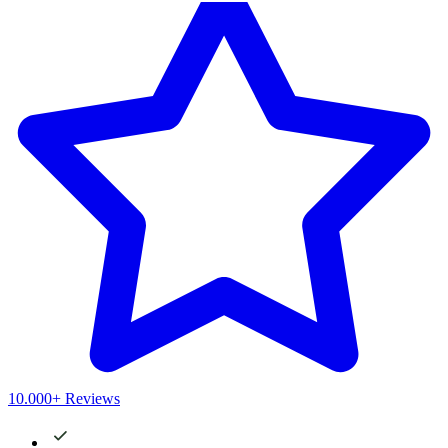
10.000+ Reviews