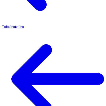
Tuinelementen