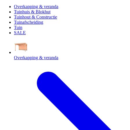
Overkapping & veranda
Tuinhuis & Blokhut
Tuinhout & Constructie
Tuinafscheiding
Tuin
SALE
Overkapping & veranda