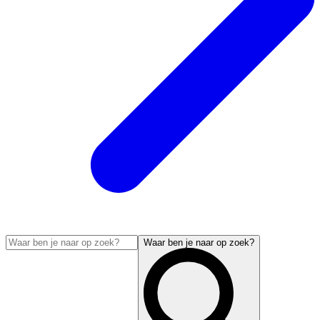
Waar ben je naar op zoek?