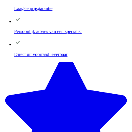
Laagste
prijsgarantie
Persoonlijk advies
van een specialist
Direct
uit voorraad leverbaar