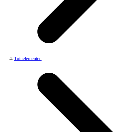
Tuinelementen