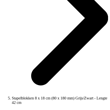
Stapelblokken 8 x 18 cm (80 x 180 mm) Grijs/Zwart - Lengte
42 cm