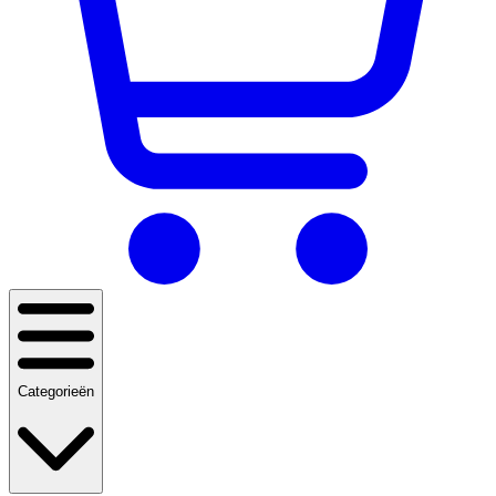
Categorieën