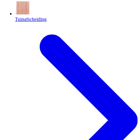
Tuinafscheiding