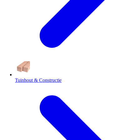
Tuinhout & Constructie