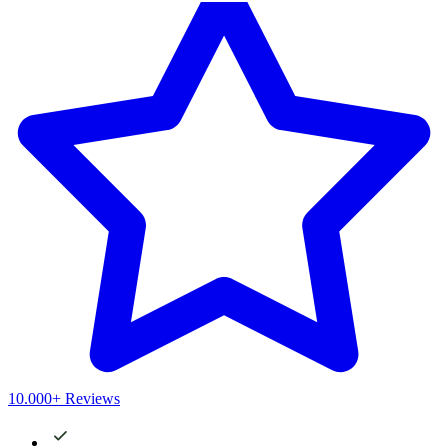
10.000+ Reviews