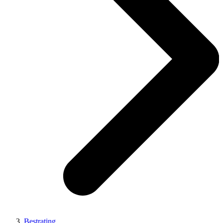
Bestrating