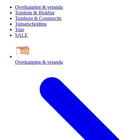
Overkapping & veranda
Tuinhuis & Blokhut
Tuinhout & Constructie
Tuinafscheiding
Tuin
SALE
Overkapping & veranda