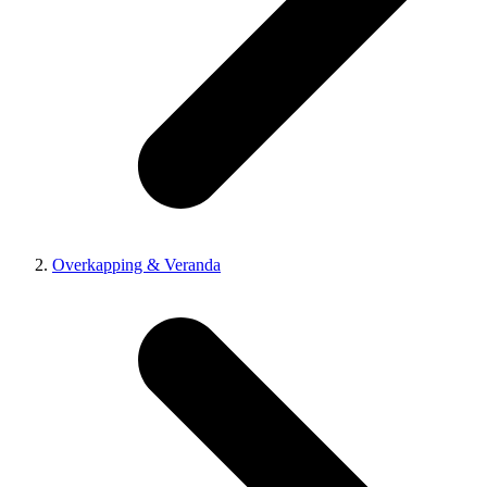
Overkapping & Veranda