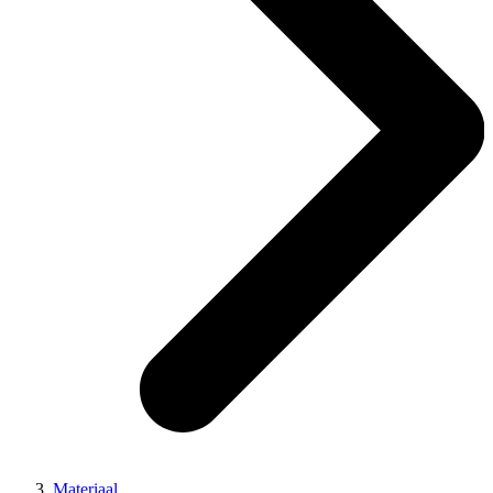
Materiaal