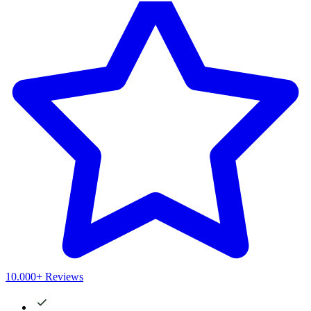
10.000+ Reviews