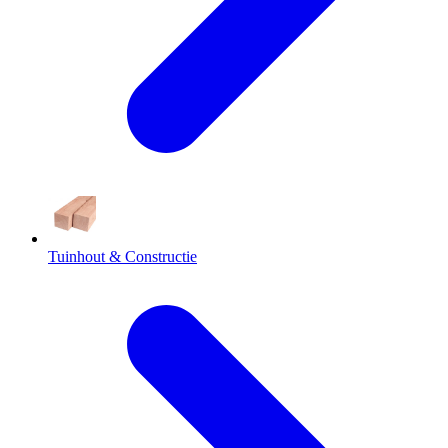
Tuinhout & Constructie