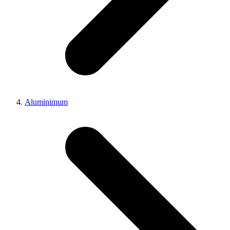
Aluminimum