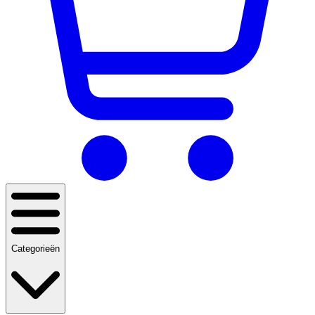
Categorieën