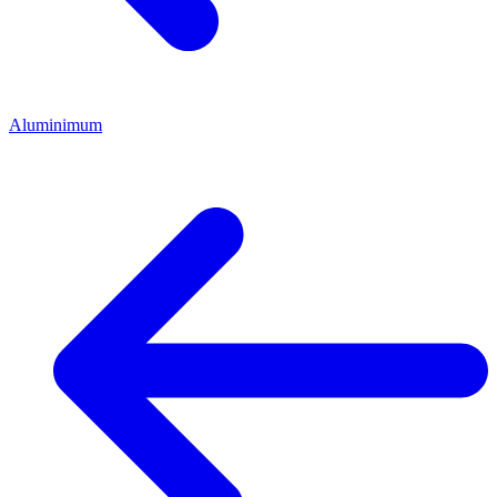
Aluminimum