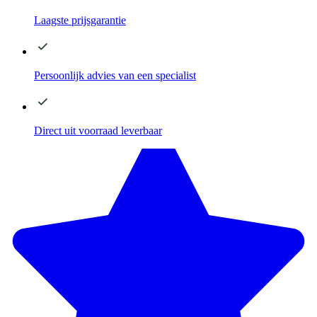
Laagste
prijsgarantie
Persoonlijk advies
van een specialist
Direct
uit voorraad leverbaar