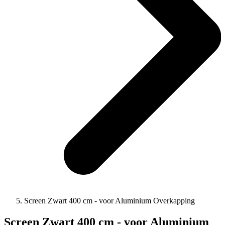
Screen Zwart 400 cm - voor Aluminium Overkapping
Screen Zwart 400 cm - voor Aluminium