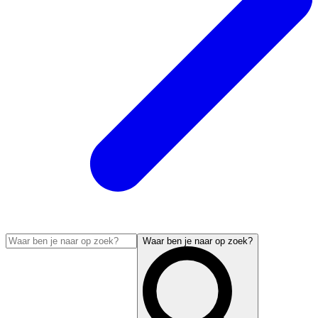
Waar ben je naar op zoek?