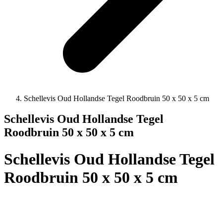
Schellevis Oud Hollandse Tegel Roodbruin 50 x 50 x 5 cm
Schellevis Oud Hollandse Tegel
Roodbruin 50 x 50 x 5 cm
Schellevis Oud Hollandse Tegel
Roodbruin 50 x 50 x 5 cm