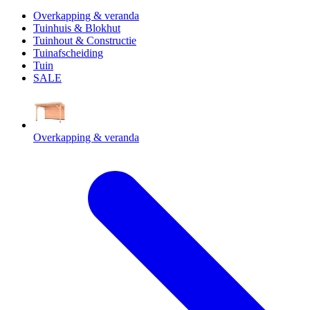
Overkapping & veranda
Tuinhuis & Blokhut
Tuinhout & Constructie
Tuinafscheiding
Tuin
SALE
Overkapping & veranda