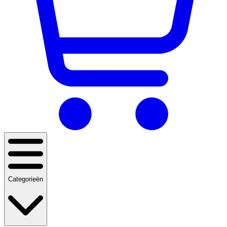
Categorieën