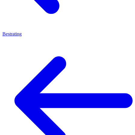
Bestrating