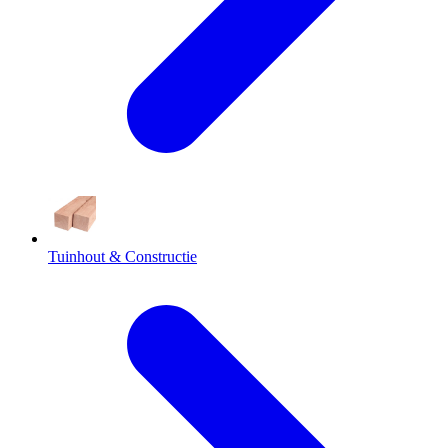
Tuinhout & Constructie