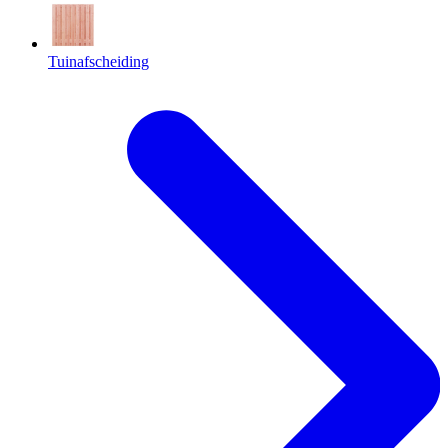
Tuinafscheiding