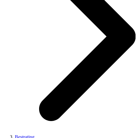
Bestrating