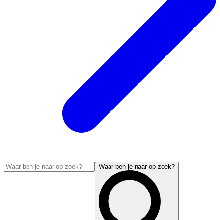
Waar ben je naar op zoek?