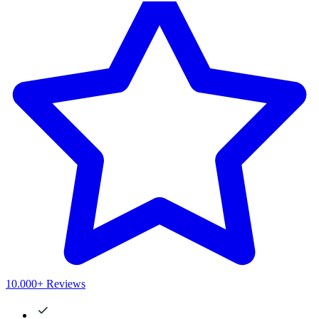
10.000+ Reviews