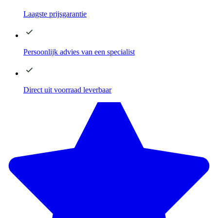
Laagste
prijsgarantie
Persoonlijk advies
van een specialist
Direct
uit voorraad leverbaar