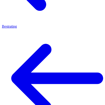
Bestrating