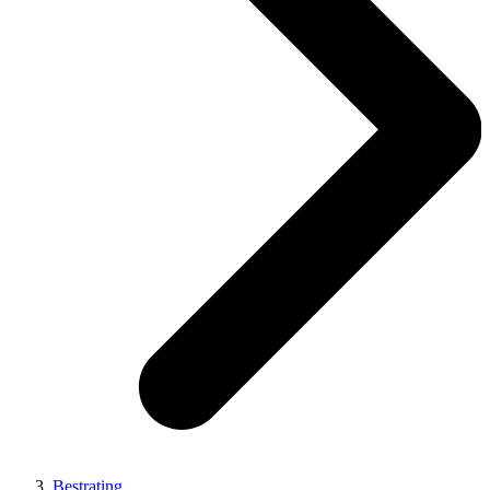
Bestrating