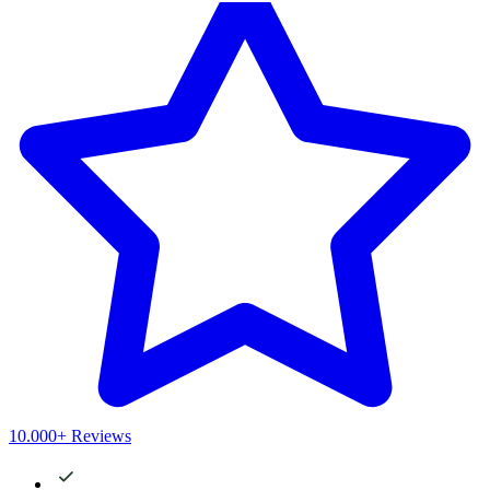
10.000+ Reviews