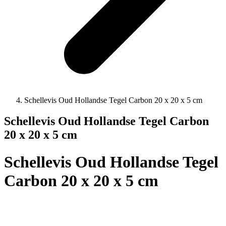
Schellevis Oud Hollandse Tegel Carbon 20 x 20 x 5 cm
Schellevis Oud Hollandse Tegel Carbon
20 x 20 x 5 cm
Schellevis Oud Hollandse Tegel
Carbon 20 x 20 x 5 cm