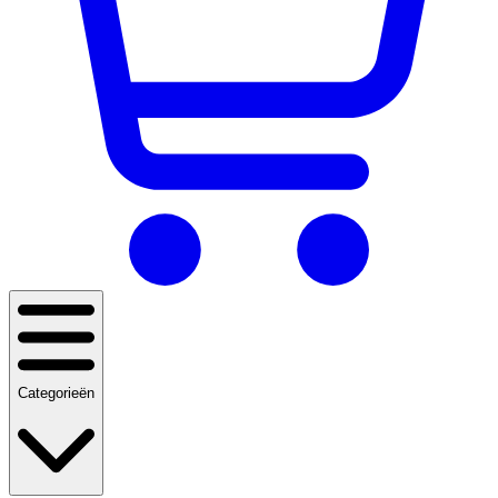
Categorieën