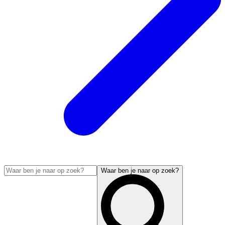
Waar ben je naar op zoek?