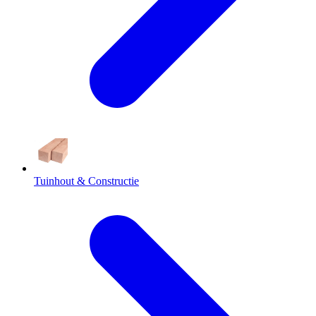
Tuinhout & Constructie