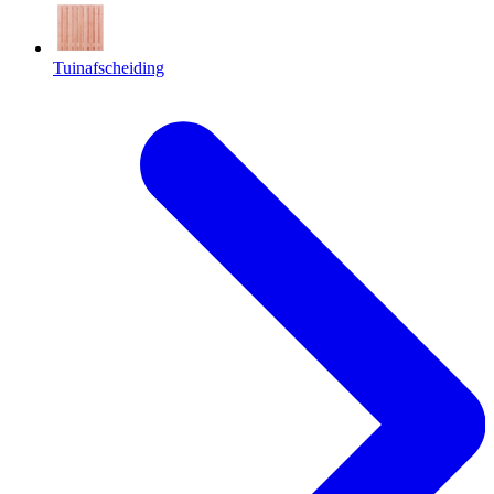
Tuinafscheiding