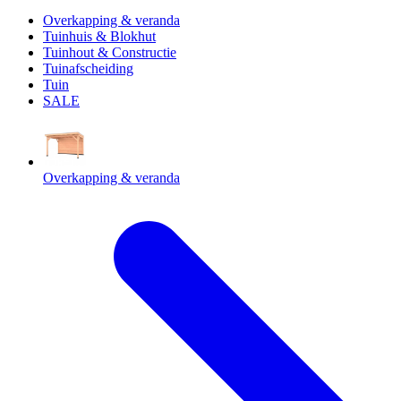
Overkapping & veranda
Tuinhuis & Blokhut
Tuinhout & Constructie
Tuinafscheiding
Tuin
SALE
Overkapping & veranda