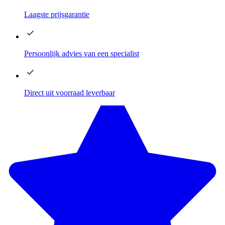
Laagste
prijsgarantie
Persoonlijk advies
van een specialist
Direct
uit voorraad leverbaar