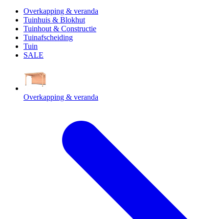
Overkapping & veranda
Tuinhuis & Blokhut
Tuinhout & Constructie
Tuinafscheiding
Tuin
SALE
Overkapping & veranda