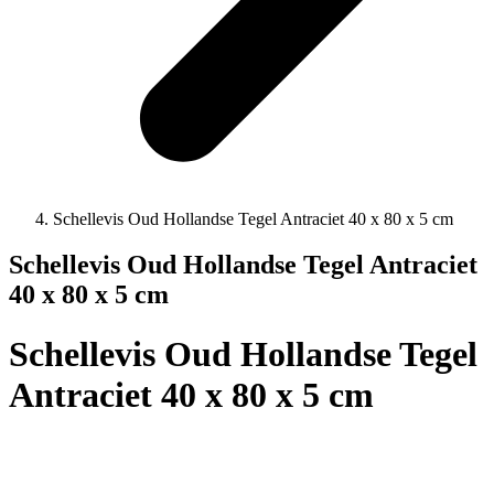
Schellevis Oud Hollandse Tegel Antraciet 40 x 80 x 5 cm
Schellevis Oud Hollandse Tegel Antraciet
40 x 80 x 5 cm
Schellevis Oud Hollandse Tegel
Antraciet 40 x 80 x 5 cm