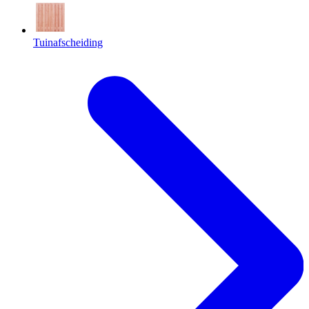
Tuinafscheiding