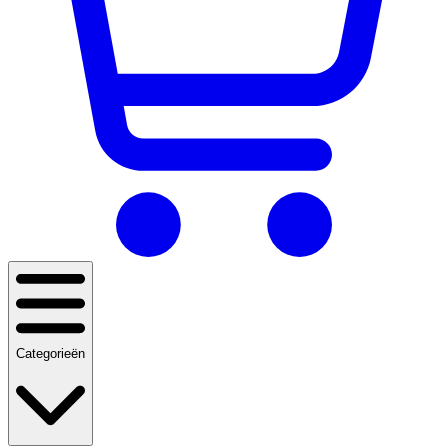
Categorieën