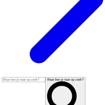
Waar ben je naar op zoek?