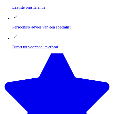
Laagste
prijsgarantie
Persoonlijk advies
van een specialist
Direct
uit voorraad leverbaar