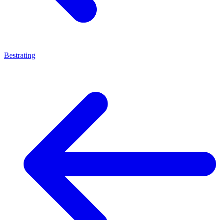
Bestrating