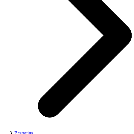
Bestrating