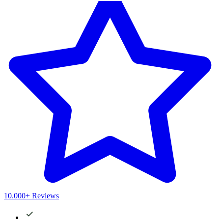
10.000+ Reviews