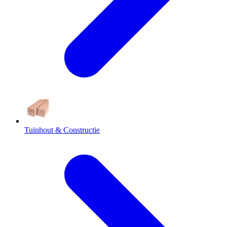
Tuinhout & Constructie