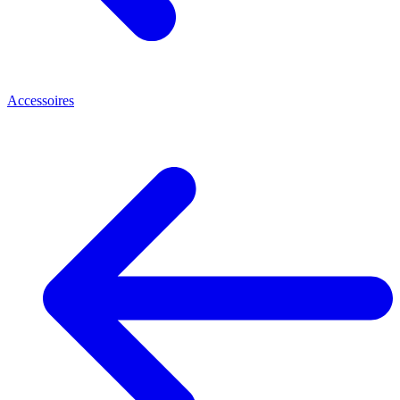
Accessoires