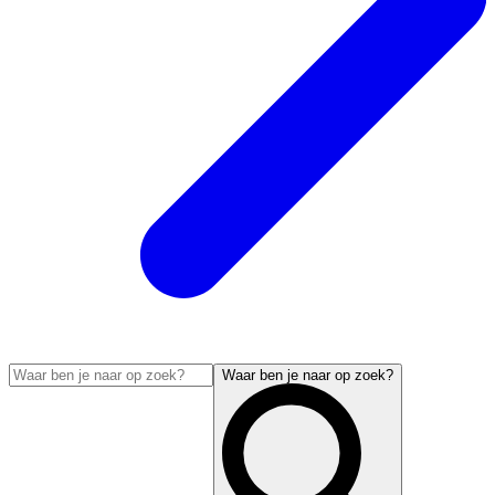
Waar ben je naar op zoek?