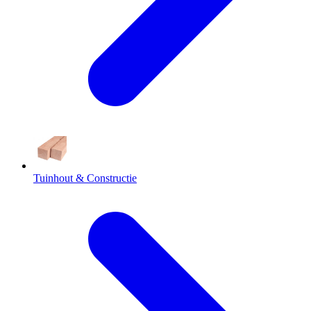
Tuinhout & Constructie