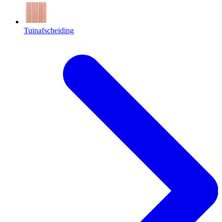
Tuinafscheiding