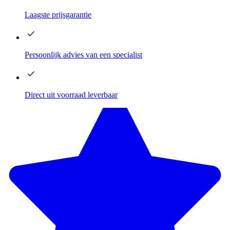
Laagste
prijsgarantie
Persoonlijk advies
van een specialist
Direct
uit voorraad leverbaar