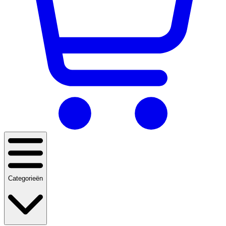
Categorieën