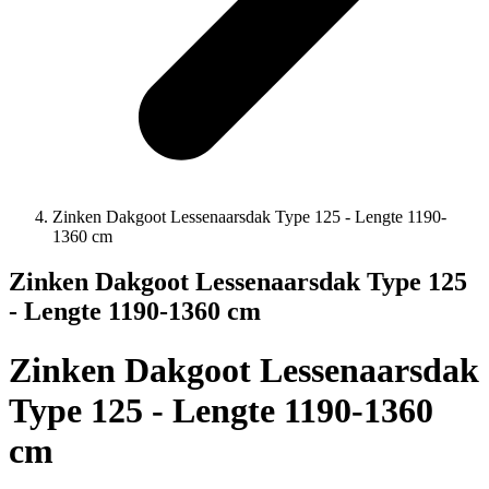
Zinken Dakgoot Lessenaarsdak Type 125 - Lengte 1190-
1360 cm
Zinken Dakgoot Lessenaarsdak Type 125
- Lengte 1190-1360 cm
Zinken Dakgoot Lessenaarsdak
Type 125 - Lengte 1190-1360
cm