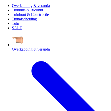
Overkapping & veranda
Tuinhuis & Blokhut
Tuinhout & Constructie
Tuinafscheiding
Tuin
SALE
Overkapping & veranda