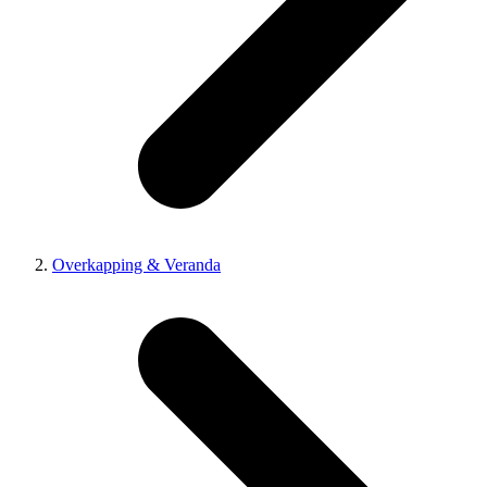
Overkapping & Veranda