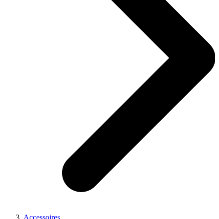
Accessoires