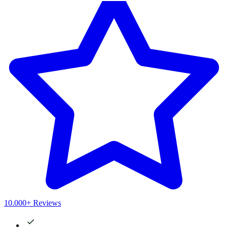
10.000+ Reviews