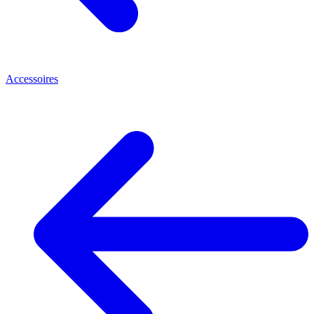
Accessoires