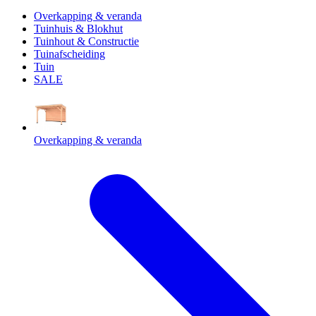
Overkapping & veranda
Tuinhuis & Blokhut
Tuinhout & Constructie
Tuinafscheiding
Tuin
SALE
Overkapping & veranda