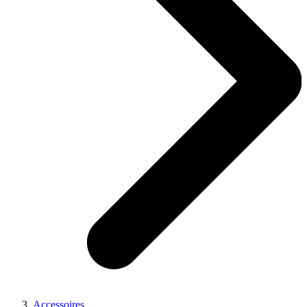
Accessoires