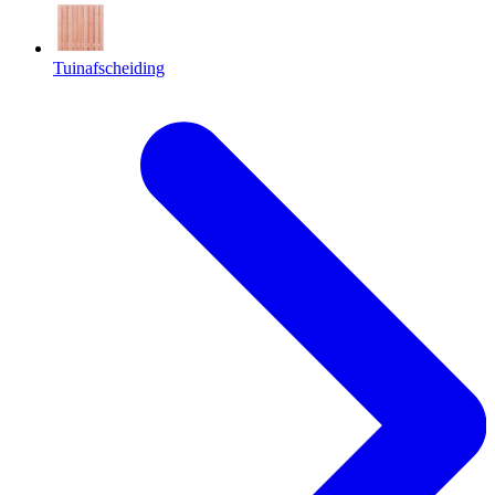
Tuinafscheiding