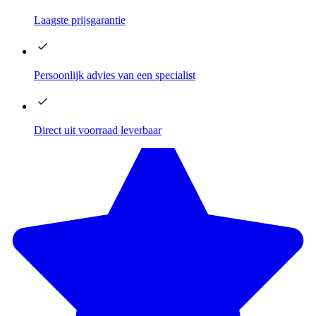
Laagste
prijsgarantie
Persoonlijk advies
van een specialist
Direct
uit voorraad leverbaar