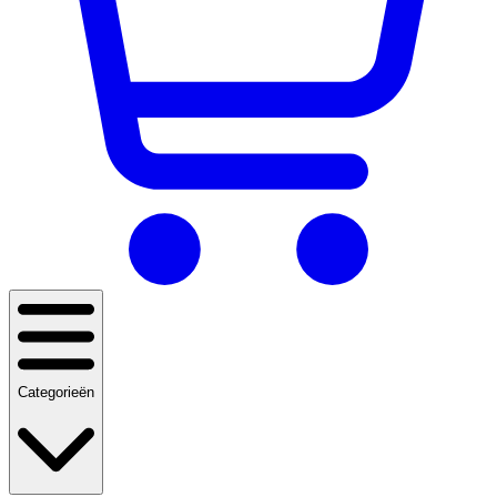
Categorieën