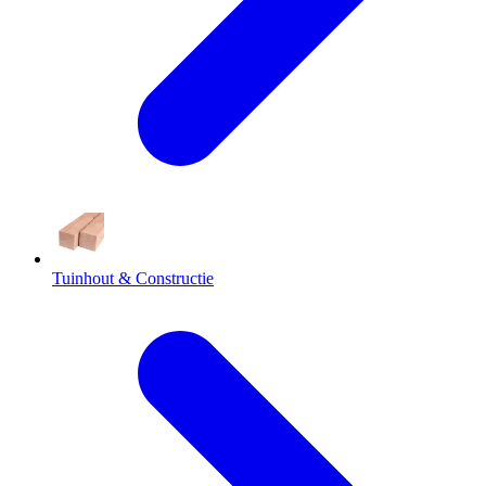
Tuinhout & Constructie