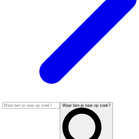
Waar ben je naar op zoek?