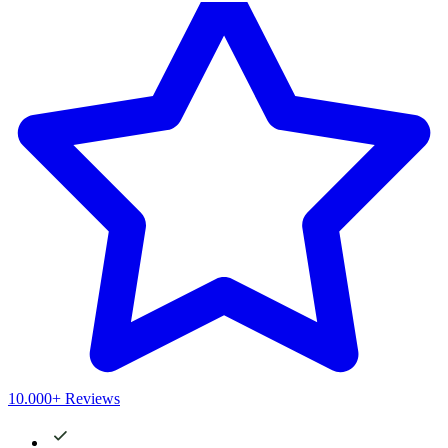
10.000+ Reviews