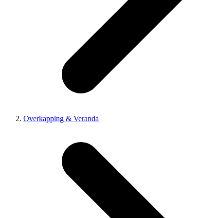
Overkapping & Veranda