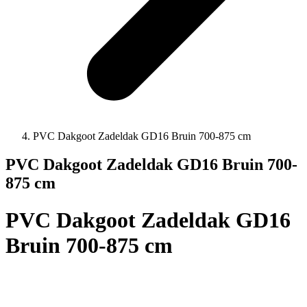
PVC Dakgoot Zadeldak GD16 Bruin 700-875 cm
PVC Dakgoot Zadeldak GD16 Bruin 700-
875 cm
PVC Dakgoot Zadeldak GD16
Bruin 700-875 cm