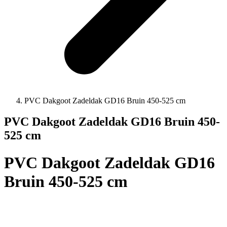
PVC Dakgoot Zadeldak GD16 Bruin 450-525 cm
PVC Dakgoot Zadeldak GD16 Bruin 450-
525 cm
PVC Dakgoot Zadeldak GD16
Bruin 450-525 cm