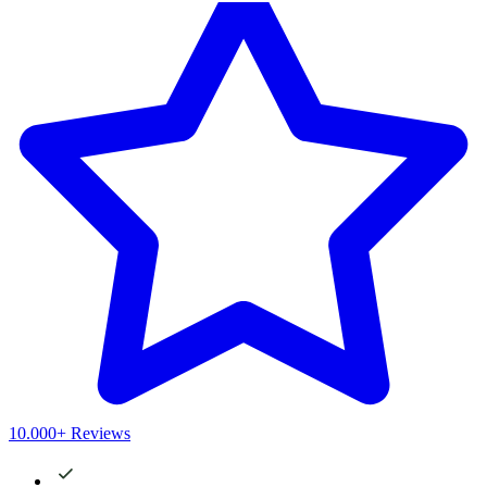
10.000+ Reviews