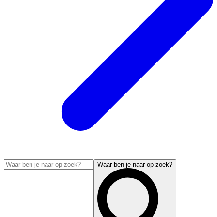
Waar ben je naar op zoek?