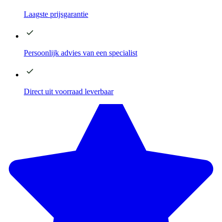
Laagste
prijsgarantie
Persoonlijk advies
van een specialist
Direct
uit voorraad leverbaar