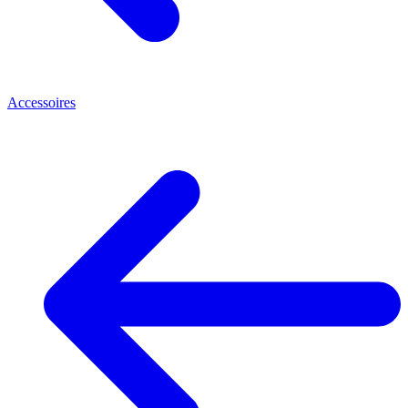
Accessoires