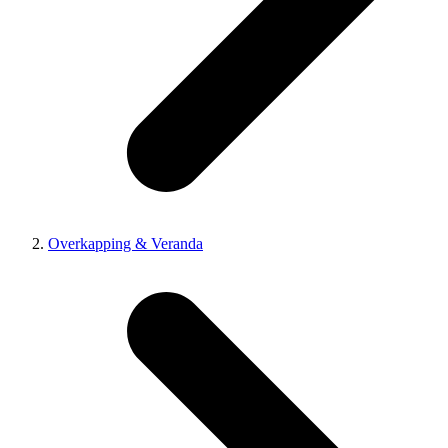
Overkapping & Veranda