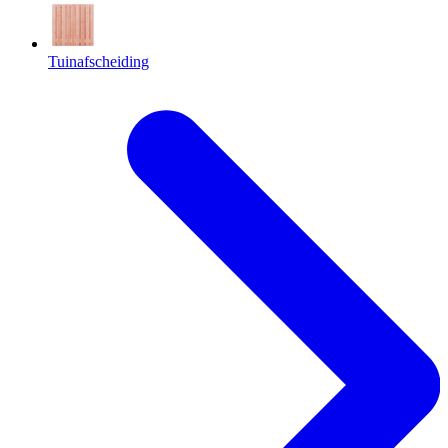
Tuinafscheiding