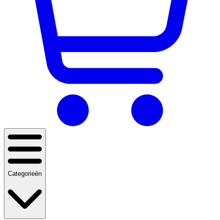
Categorieën