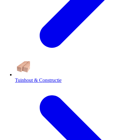
Tuinhout & Constructie