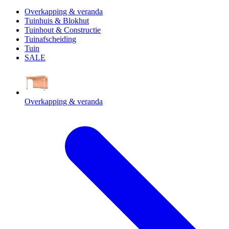
Overkapping & veranda
Tuinhuis & Blokhut
Tuinhout & Constructie
Tuinafscheiding
Tuin
SALE
Overkapping & veranda