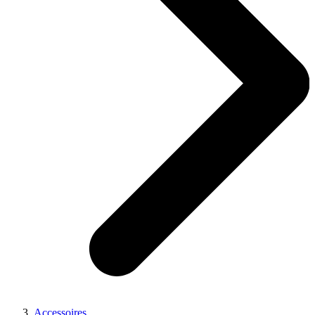
Accessoires