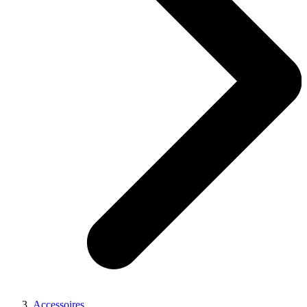
Accessoires