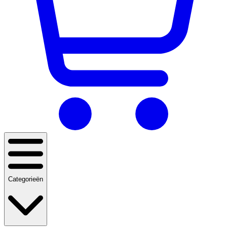
Categorieën