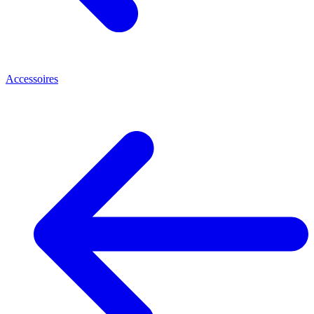
Accessoires