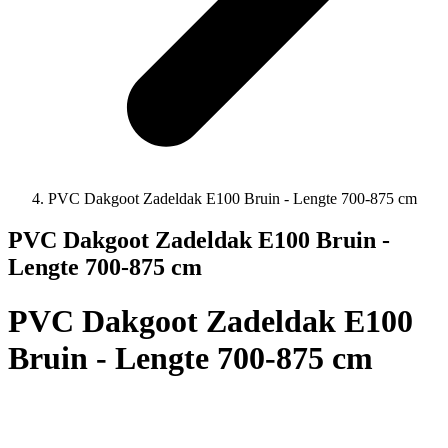
PVC Dakgoot Zadeldak E100 Bruin - Lengte 700-875 cm
PVC Dakgoot Zadeldak E100 Bruin -
Lengte 700-875 cm
PVC Dakgoot Zadeldak E100
Bruin - Lengte 700-875 cm