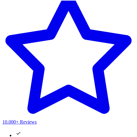
10.000+ Reviews