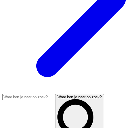
Waar ben je naar op zoek?