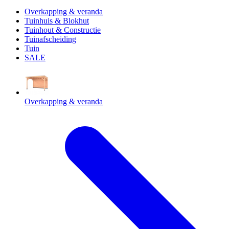
Overkapping & veranda
Tuinhuis & Blokhut
Tuinhout & Constructie
Tuinafscheiding
Tuin
SALE
Overkapping & veranda