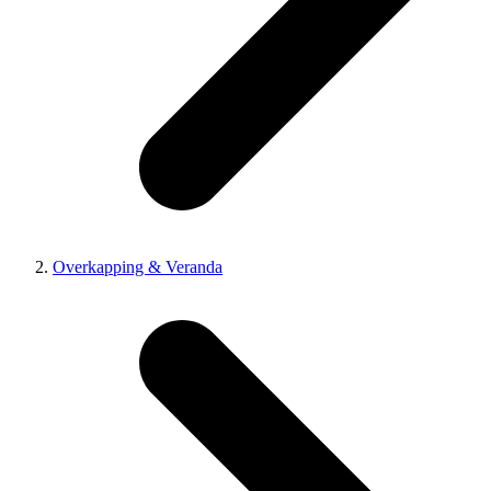
Overkapping & Veranda