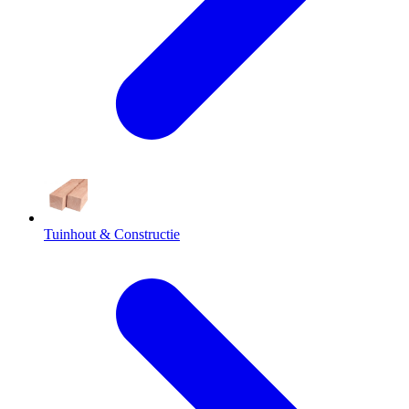
Tuinhout & Constructie