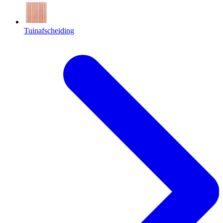
Tuinafscheiding