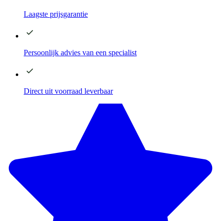
Laagste
prijsgarantie
Persoonlijk advies
van een specialist
Direct
uit voorraad leverbaar