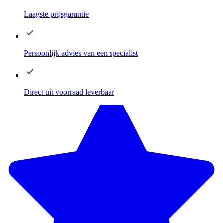
Laagste
prijsgarantie
Persoonlijk advies
van een specialist
Direct
uit voorraad leverbaar