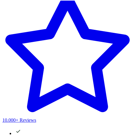
10.000+ Reviews