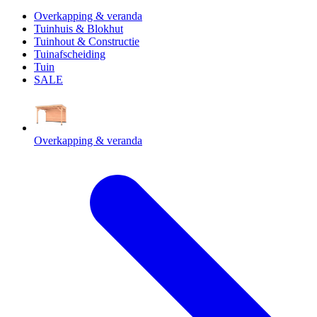
Overkapping & veranda
Tuinhuis & Blokhut
Tuinhout & Constructie
Tuinafscheiding
Tuin
SALE
Overkapping & veranda