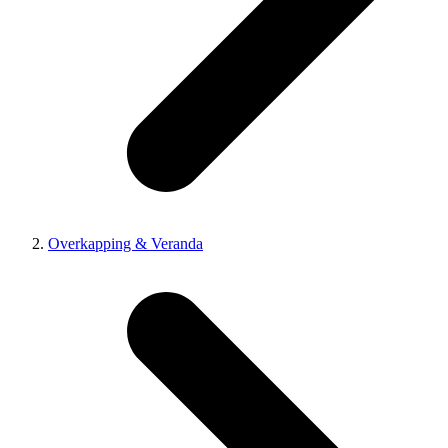
Overkapping & Veranda