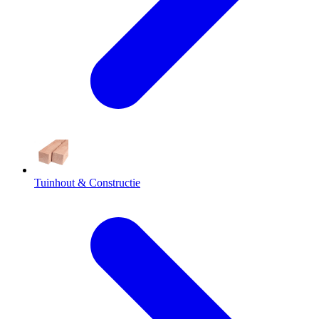
Tuinhout & Constructie