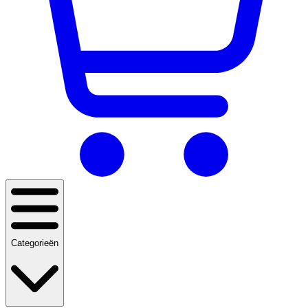
Categorieën