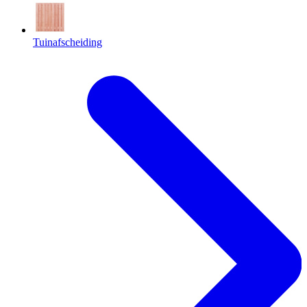
Tuinafscheiding