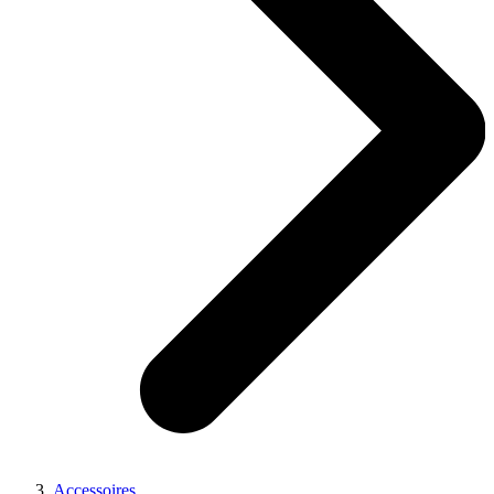
Accessoires