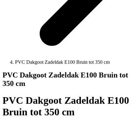
PVC Dakgoot Zadeldak E100 Bruin tot 350 cm
PVC Dakgoot Zadeldak E100 Bruin tot
350 cm
PVC Dakgoot Zadeldak E100
Bruin tot 350 cm