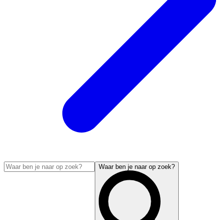
Waar ben je naar op zoek?