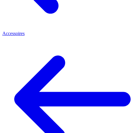
Accessoires