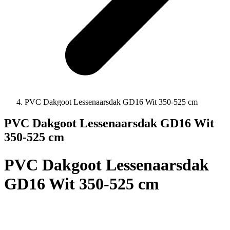
PVC Dakgoot Lessenaarsdak GD16 Wit 350-525 cm
PVC Dakgoot Lessenaarsdak GD16 Wit
350-525 cm
PVC Dakgoot Lessenaarsdak
GD16 Wit 350-525 cm