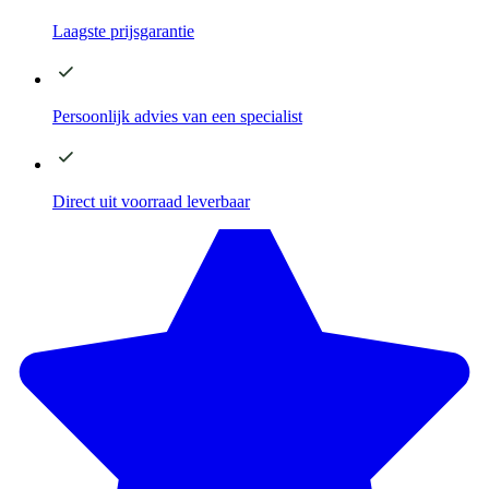
Laagste
prijsgarantie
Persoonlijk advies
van een specialist
Direct
uit voorraad leverbaar