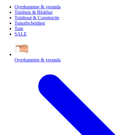
Overkapping & veranda
Tuinhuis & Blokhut
Tuinhout & Constructie
Tuinafscheiding
Tuin
SALE
Overkapping & veranda