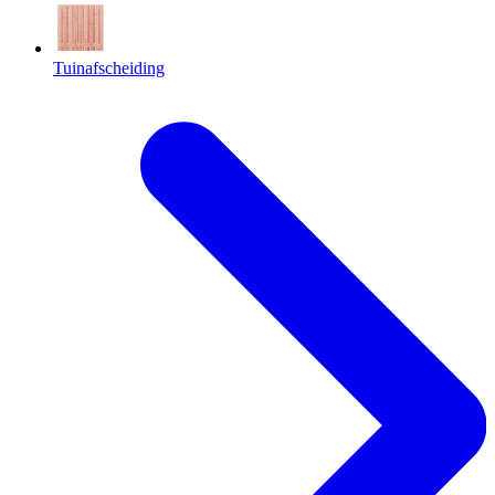
Tuinafscheiding