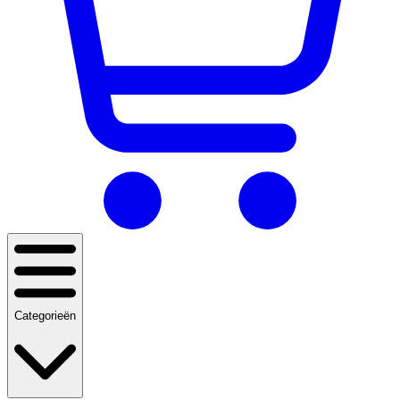
Categorieën