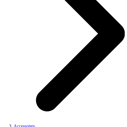
Accessoires