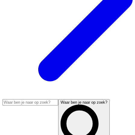
Waar ben je naar op zoek?