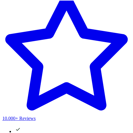
10.000+ Reviews