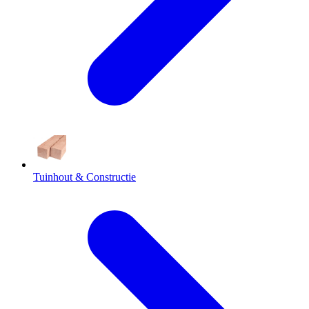
Tuinhout & Constructie