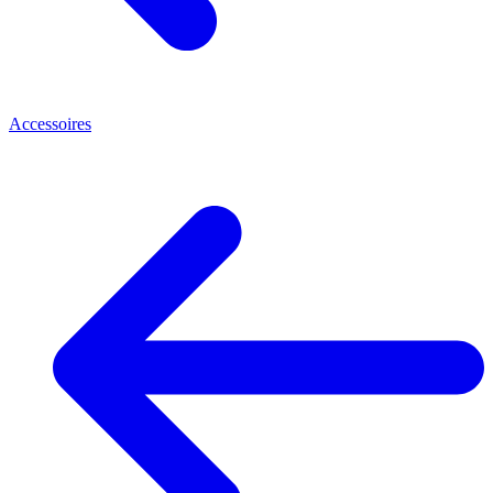
Accessoires