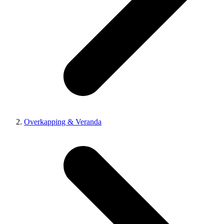
Overkapping & Veranda