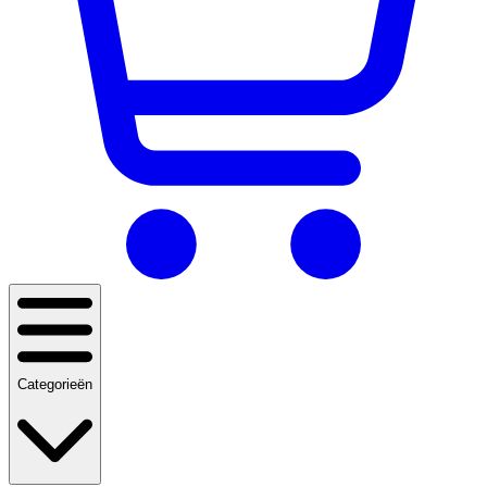
Categorieën