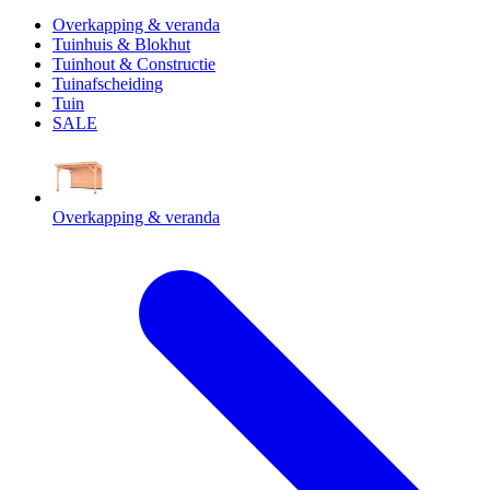
Overkapping & veranda
Tuinhuis & Blokhut
Tuinhout & Constructie
Tuinafscheiding
Tuin
SALE
Overkapping & veranda