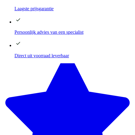
Laagste
prijsgarantie
Persoonlijk advies
van een specialist
Direct
uit voorraad leverbaar