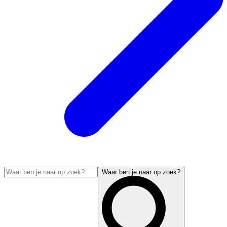
Waar ben je naar op zoek?