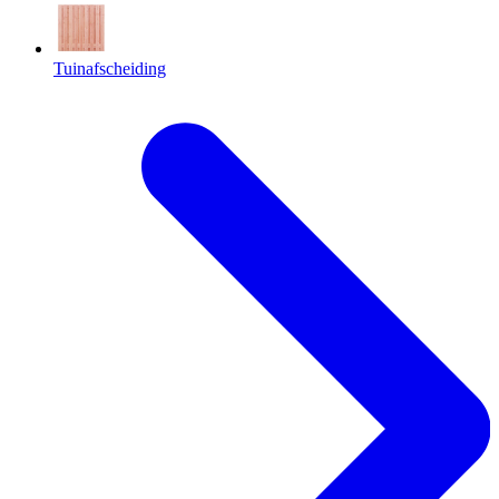
Tuinafscheiding