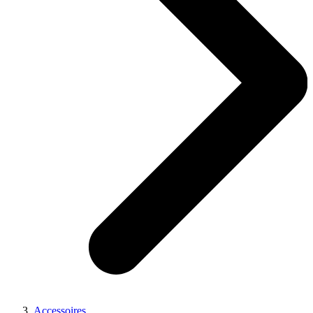
Accessoires