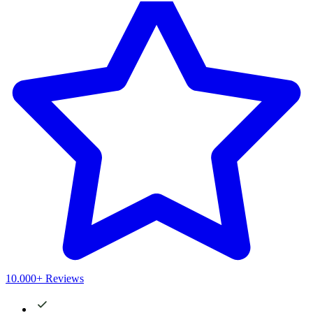
10.000+ Reviews