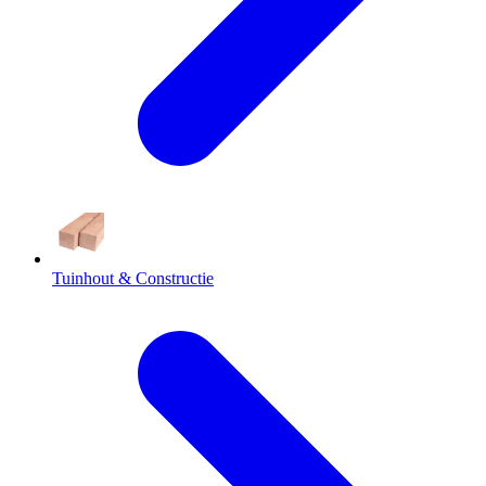
Tuinhout & Constructie