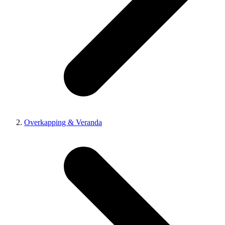
Overkapping & Veranda