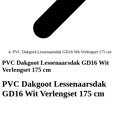
PVC Dakgoot Lessenaarsdak GD16 Wit Verlengset 175 cm
PVC Dakgoot Lessenaarsdak GD16 Wit
Verlengset 175 cm
PVC Dakgoot Lessenaarsdak
GD16 Wit Verlengset 175 cm