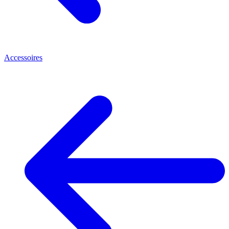
Accessoires