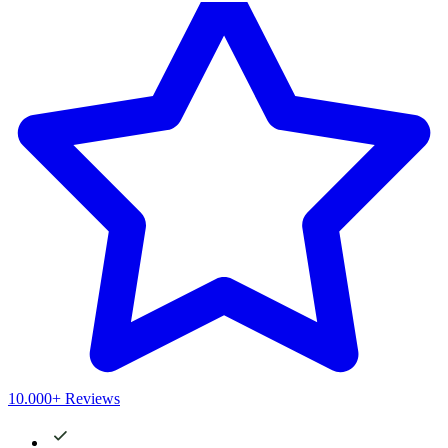
10.000+ Reviews