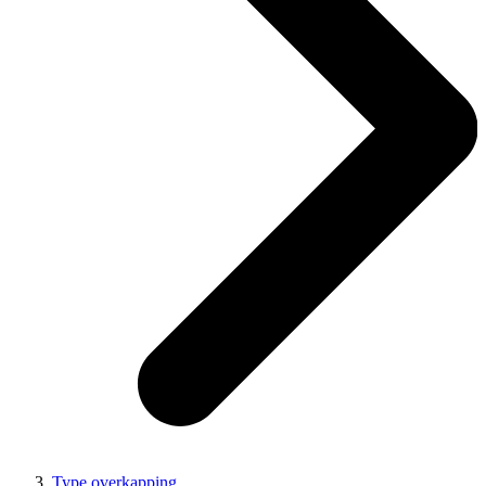
Type overkapping