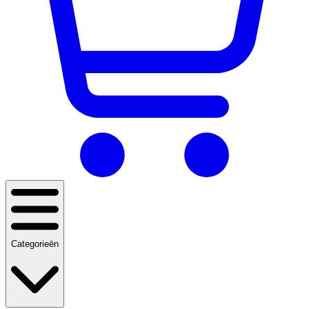
Categorieën