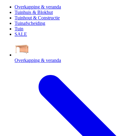
Overkapping & veranda
Tuinhuis & Blokhut
Tuinhout & Constructie
Tuinafscheiding
Tuin
SALE
Overkapping & veranda