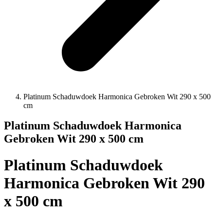
Platinum Schaduwdoek Harmonica Gebroken Wit 290 x 500
cm
Platinum Schaduwdoek Harmonica
Gebroken Wit 290 x 500 cm
Platinum Schaduwdoek
Harmonica Gebroken Wit 290
x 500 cm