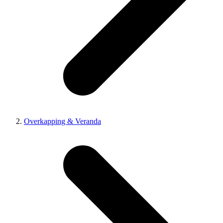
Overkapping & Veranda