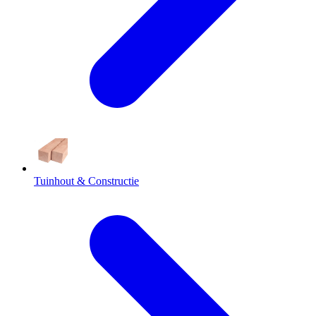
Tuinhout & Constructie