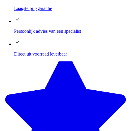
Laagste
prijsgarantie
Persoonlijk advies
van een specialist
Direct
uit voorraad leverbaar