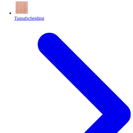
Tuinafscheiding