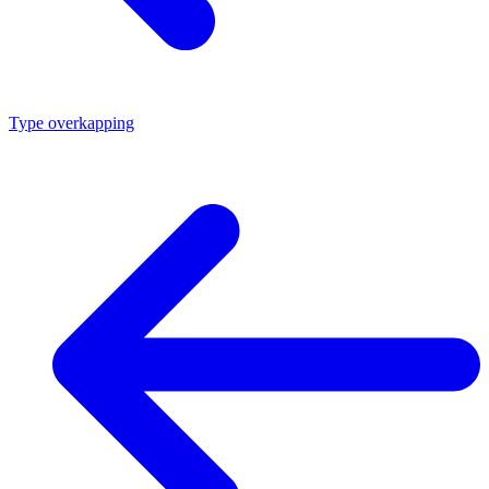
Type overkapping