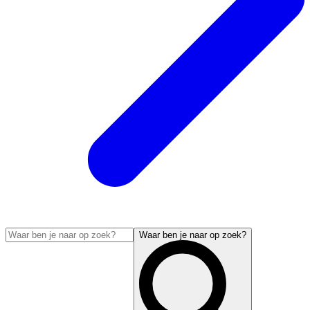
Waar ben je naar op zoek?