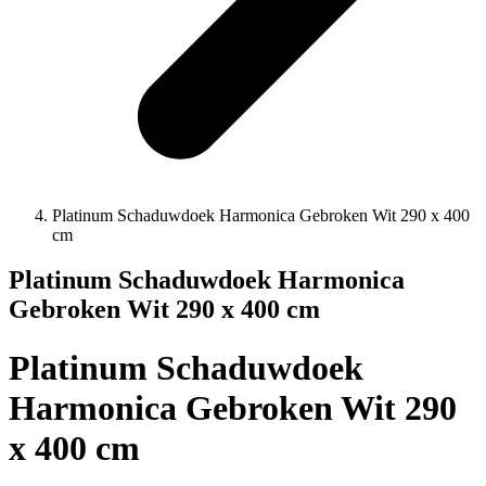
Platinum Schaduwdoek Harmonica Gebroken Wit 290 x 400
cm
Platinum Schaduwdoek Harmonica
Gebroken Wit 290 x 400 cm
Platinum Schaduwdoek
Harmonica Gebroken Wit 290
x 400 cm