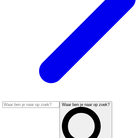
Waar ben je naar op zoek?