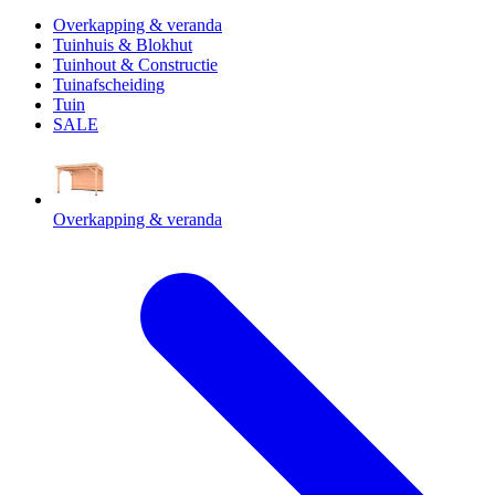
Overkapping & veranda
Tuinhuis & Blokhut
Tuinhout & Constructie
Tuinafscheiding
Tuin
SALE
Overkapping & veranda