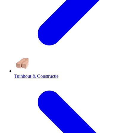
Tuinhout & Constructie