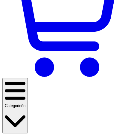
Categorieën