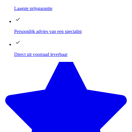
Laagste
prijsgarantie
Persoonlijk advies
van een specialist
Direct
uit voorraad leverbaar