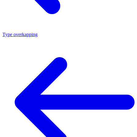
Type overkapping