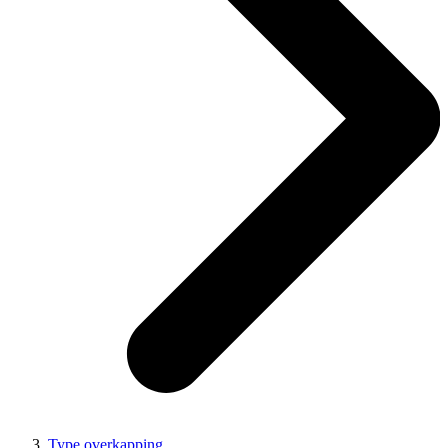
Type overkapping