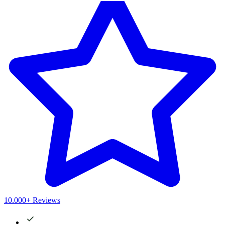
10.000+ Reviews