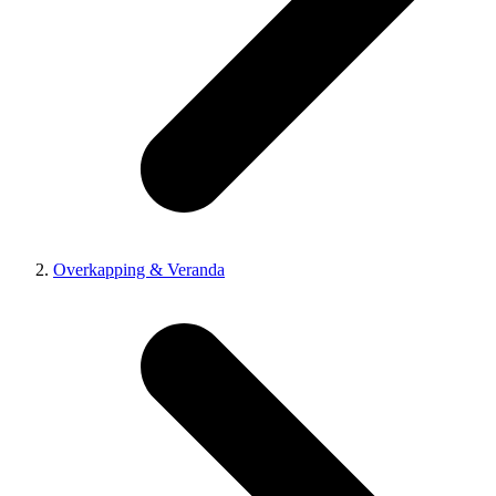
Overkapping & Veranda