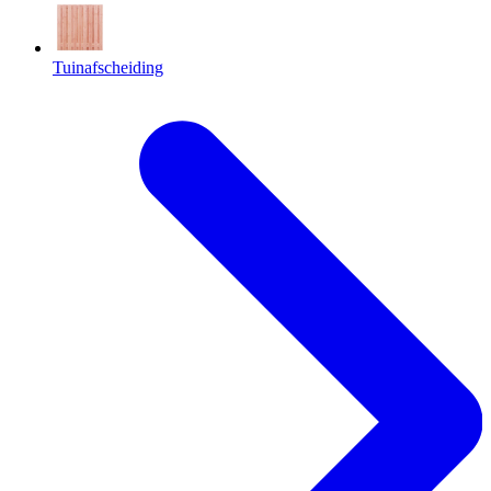
Tuinafscheiding