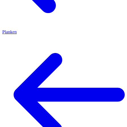
Planken