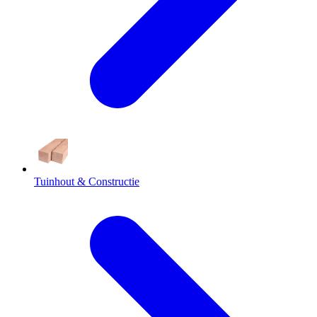
Tuinhout & Constructie