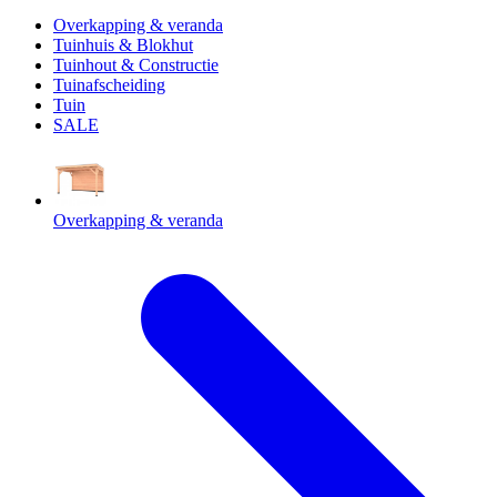
Overkapping & veranda
Tuinhuis & Blokhut
Tuinhout & Constructie
Tuinafscheiding
Tuin
SALE
Overkapping & veranda