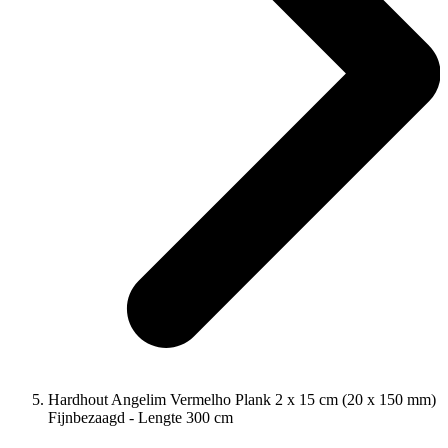
Hardhout Angelim Vermelho Plank 2 x 15 cm (20 x 150 mm)
Fijnbezaagd - Lengte 300 cm