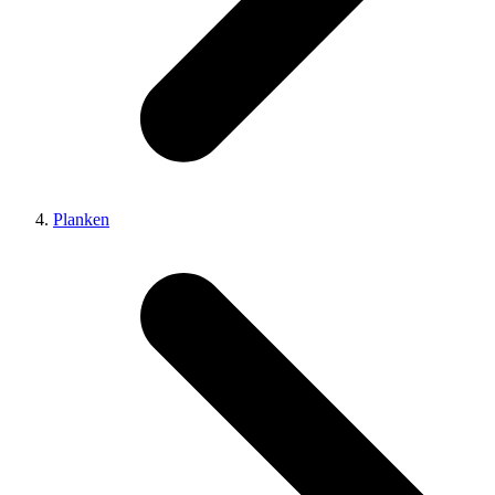
Planken