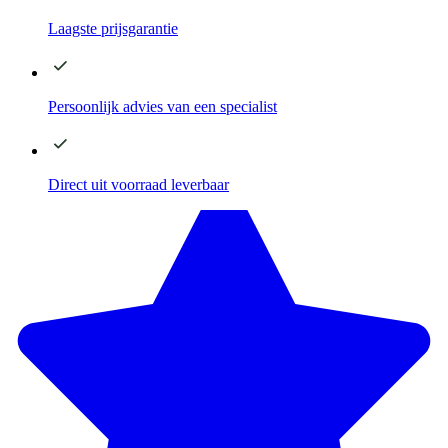
Laagste
prijsgarantie
Persoonlijk advies
van een specialist
Direct
uit voorraad leverbaar