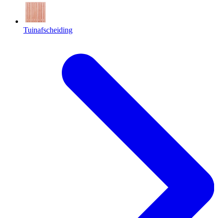
Tuinafscheiding