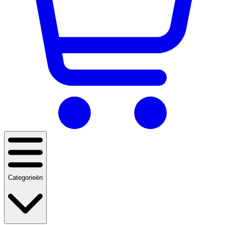
Categorieën