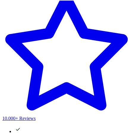
10.000+ Reviews