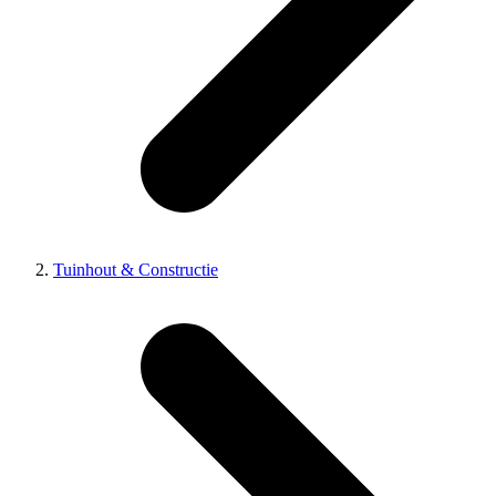
Tuinhout & Constructie