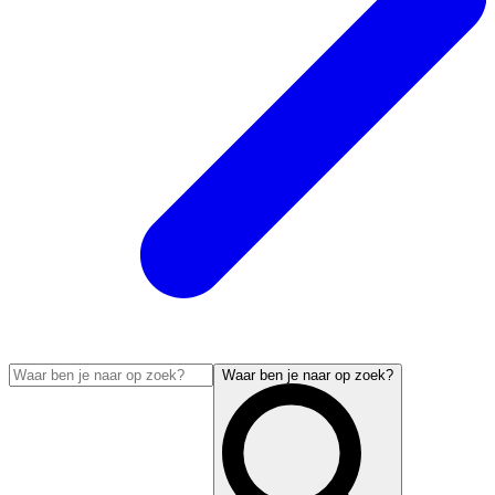
Waar ben je naar op zoek?