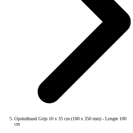
Opsluitband Grijs 10 x 35 cm (100 x 350 mm) - Lengte 100
cm