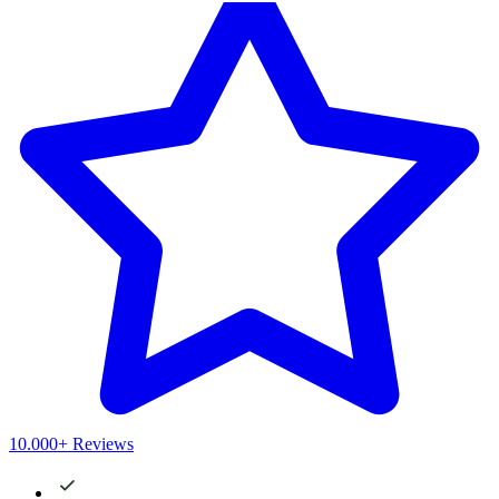
10.000+ Reviews