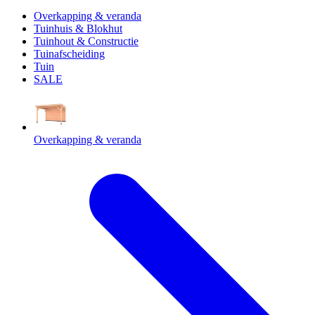
Overkapping & veranda
Tuinhuis & Blokhut
Tuinhout & Constructie
Tuinafscheiding
Tuin
SALE
Overkapping & veranda