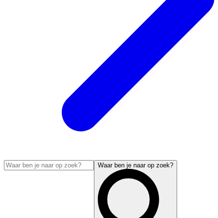
Waar ben je naar op zoek?