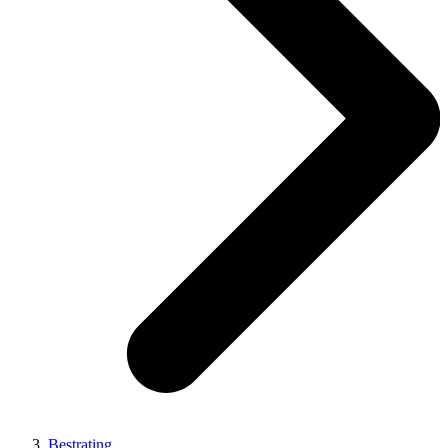
Bestrating