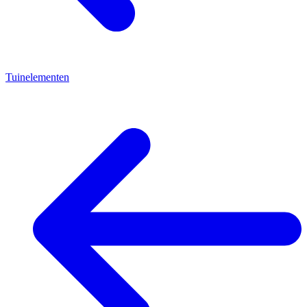
Tuinelementen