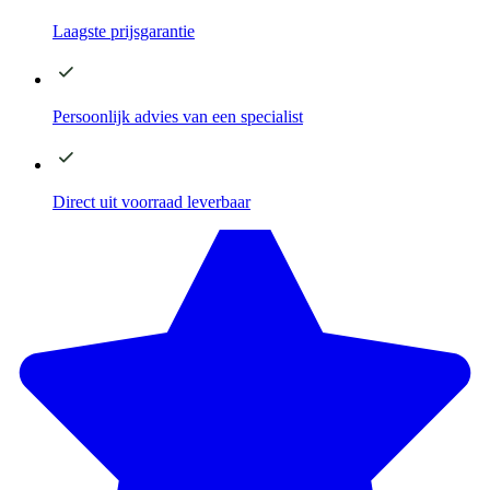
Laagste
prijsgarantie
Persoonlijk advies
van een specialist
Direct
uit voorraad leverbaar