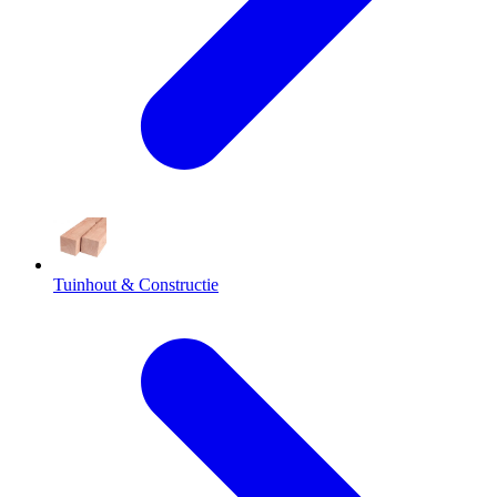
Tuinhout & Constructie