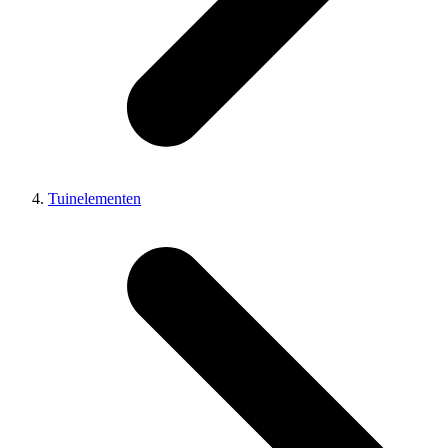
Tuinelementen