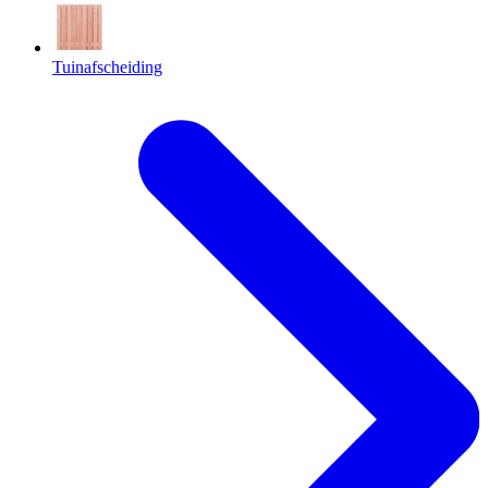
Tuinafscheiding