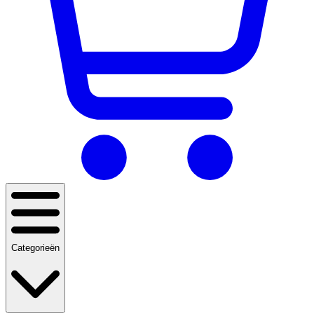
Categorieën