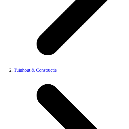
Tuinhout & Constructie