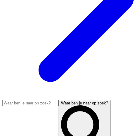
Waar ben je naar op zoek?