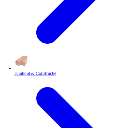
Tuinhout & Constructie