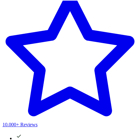
10.000+ Reviews