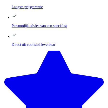
Laagste
prijsgarantie
Persoonlijk advies
van een specialist
Direct
uit voorraad leverbaar