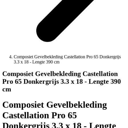
Composiet Gevelbekleding Castellation Pro 65 Donkergrijs
3.3 x 18 - Lengte 390 cm
Composiet Gevelbekleding Castellation
Pro 65 Donkergrijs 3.3 x 18 - Lengte 390
cm
Composiet Gevelbekleding
Castellation Pro 65
Donkergrijs 3.3 x 18 - Lengte