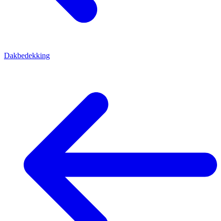
Dakbedekking