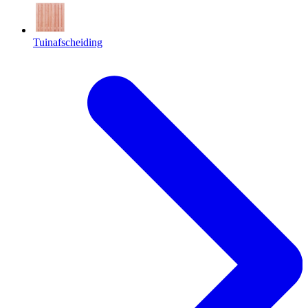
Tuinafscheiding