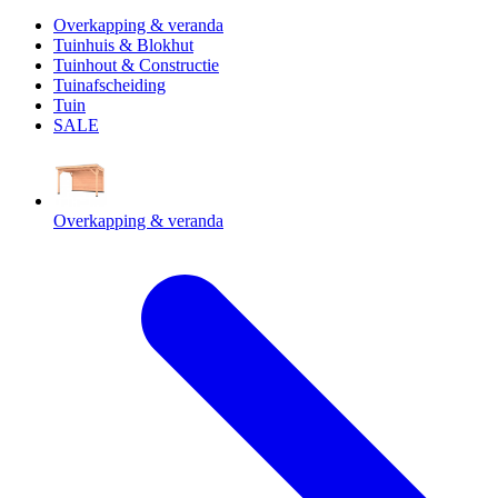
Overkapping & veranda
Tuinhuis & Blokhut
Tuinhout & Constructie
Tuinafscheiding
Tuin
SALE
Overkapping & veranda