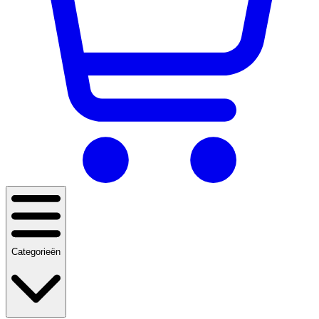
Categorieën