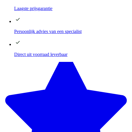
Laagste
prijsgarantie
Persoonlijk advies
van een specialist
Direct
uit voorraad leverbaar