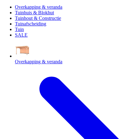
Overkapping & veranda
Tuinhuis & Blokhut
Tuinhout & Constructie
Tuinafscheiding
Tuin
SALE
Overkapping & veranda