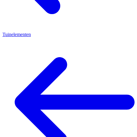
Tuinelementen