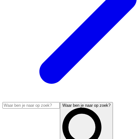
Waar ben je naar op zoek?