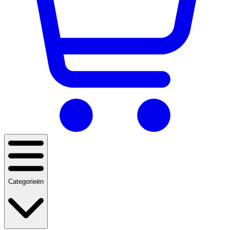
Categorieën