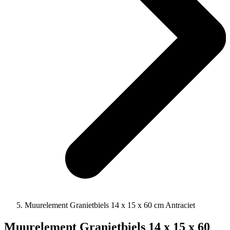
Muurelement Granietbiels 14 x 15 x 60 cm Antraciet
Muurelement Granietbiels 14 x 15 x 60