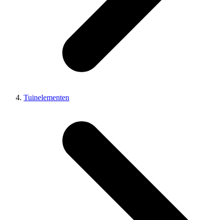
Tuinelementen