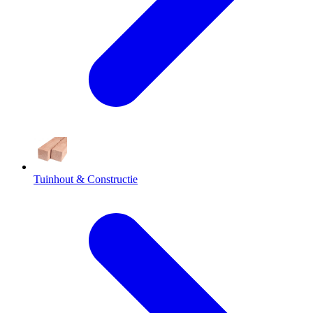
Tuinhout & Constructie