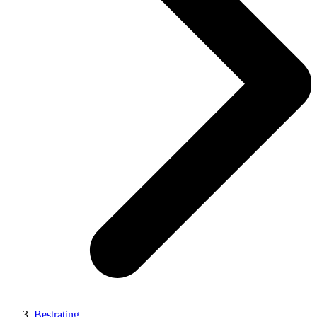
Bestrating