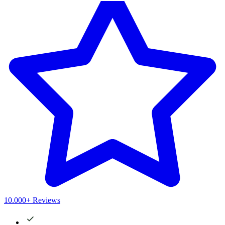
10.000+ Reviews