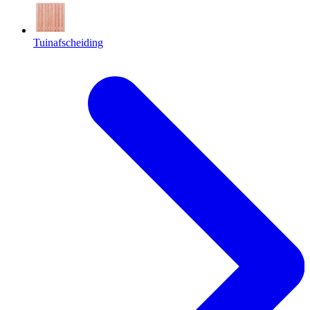
Tuinafscheiding