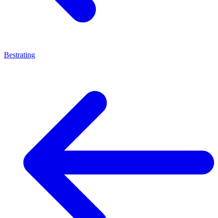
Bestrating