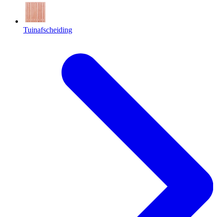
Tuinafscheiding