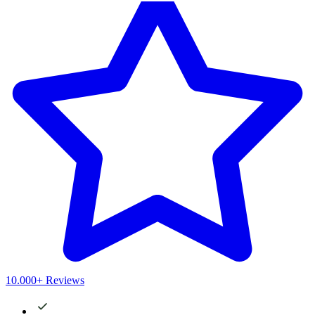
10.000+ Reviews