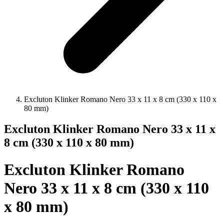
Excluton Klinker Romano Nero 33 x 11 x 8 cm (330 x 110 x
80 mm)
Excluton Klinker Romano Nero 33 x 11 x
8 cm (330 x 110 x 80 mm)
Excluton Klinker Romano
Nero 33 x 11 x 8 cm (330 x 110
x 80 mm)