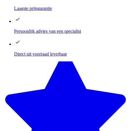
Laagste
prijsgarantie
Persoonlijk advies
van een specialist
Direct
uit voorraad leverbaar