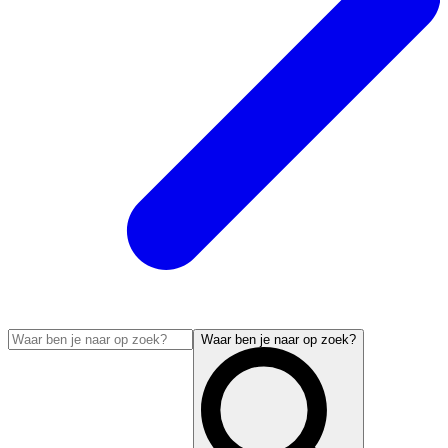
Waar ben je naar op zoek?