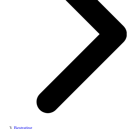
Bestrating