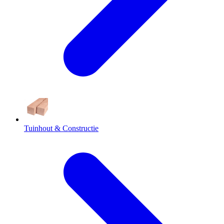
Tuinhout & Constructie