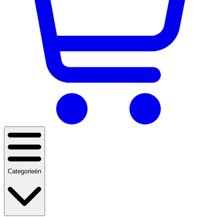
Categorieën