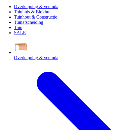
Overkapping & veranda
Tuinhuis & Blokhut
Tuinhout & Constructie
Tuinafscheiding
Tuin
SALE
Overkapping & veranda