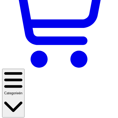
Categorieën