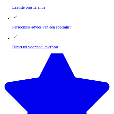
Laagste
prijsgarantie
Persoonlijk advies
van een specialist
Direct
uit voorraad leverbaar