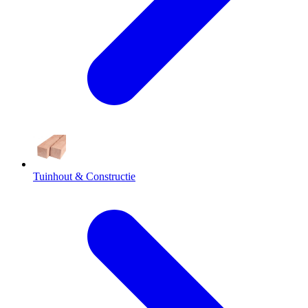
Tuinhout & Constructie