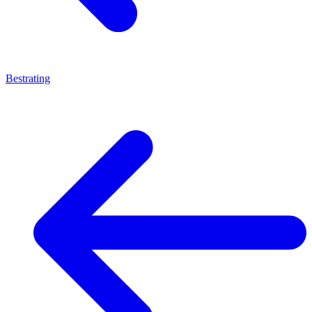
Bestrating