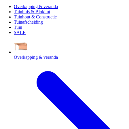
Overkapping & veranda
Tuinhuis & Blokhut
Tuinhout & Constructie
Tuinafscheiding
Tuin
SALE
Overkapping & veranda