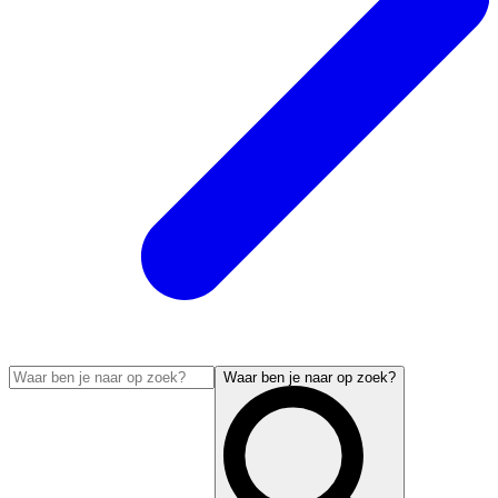
Waar ben je naar op zoek?