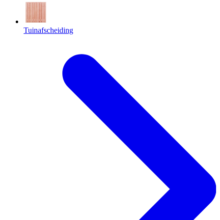
Tuinafscheiding