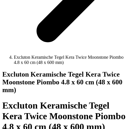
Excluton Keramische Tegel Kera Twice Moonstone Piombo
4.8 x 60 cm (48 x 600 mm)
Excluton Keramische Tegel Kera Twice
Moonstone Piombo 4.8 x 60 cm (48 x 600
mm)
Excluton Keramische Tegel
Kera Twice Moonstone Piombo
4.8 x 60 cm (48 x 600 mm)