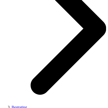
Bestrating