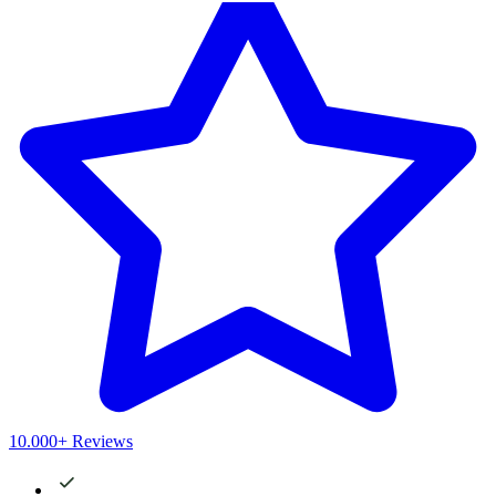
10.000+ Reviews