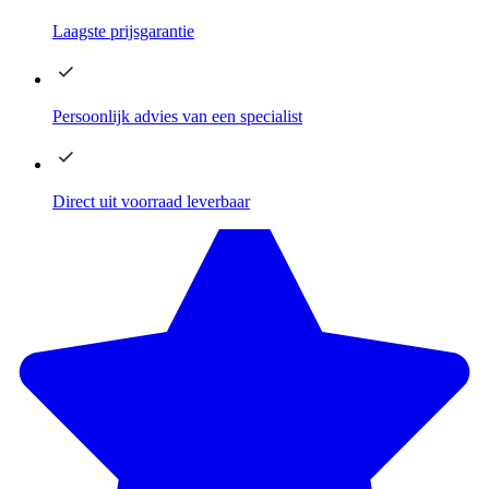
Laagste
prijsgarantie
Persoonlijk advies
van een specialist
Direct
uit voorraad leverbaar