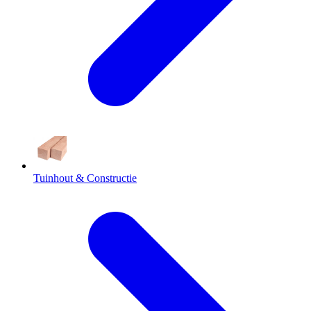
Tuinhout & Constructie