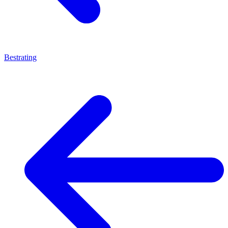
Bestrating