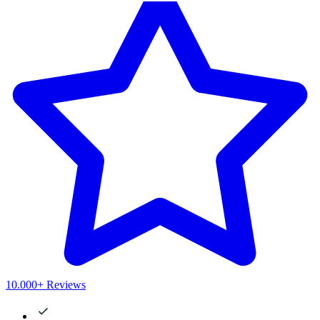
10.000+ Reviews