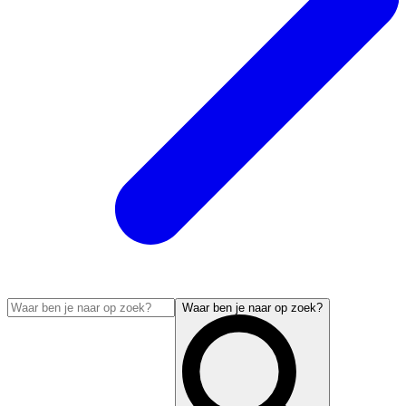
Waar ben je naar op zoek?