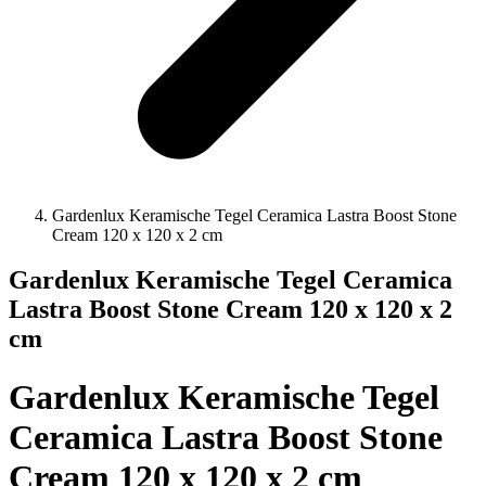
Gardenlux Keramische Tegel Ceramica Lastra Boost Stone
Cream 120 x 120 x 2 cm
Gardenlux Keramische Tegel Ceramica
Lastra Boost Stone Cream 120 x 120 x 2
cm
Gardenlux Keramische Tegel
Ceramica Lastra Boost Stone
Cream 120 x 120 x 2 cm