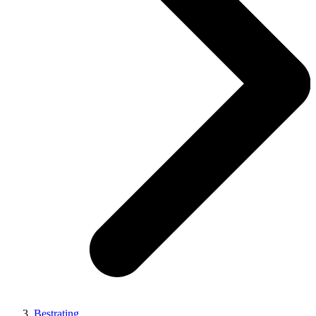
Bestrating