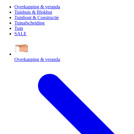
Overkapping & veranda
Tuinhuis & Blokhut
Tuinhout & Constructie
Tuinafscheiding
Tuin
SALE
Overkapping & veranda