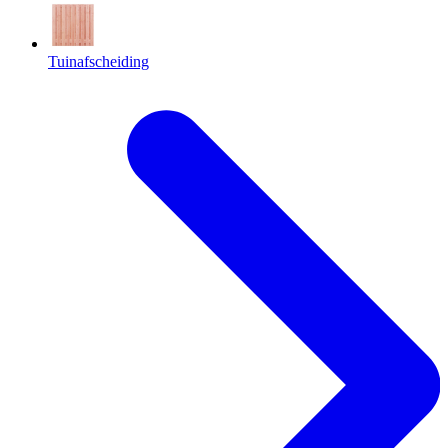
Tuinafscheiding