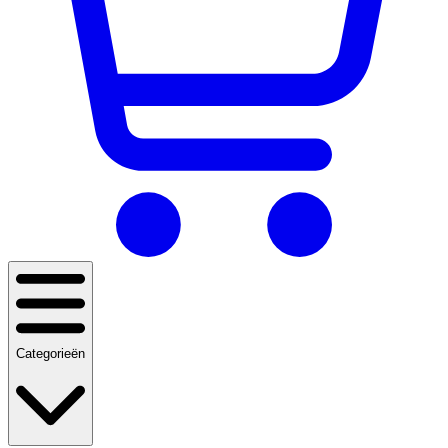
Categorieën