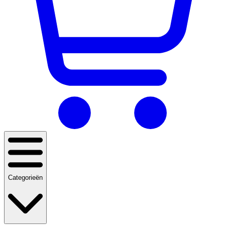
Categorieën