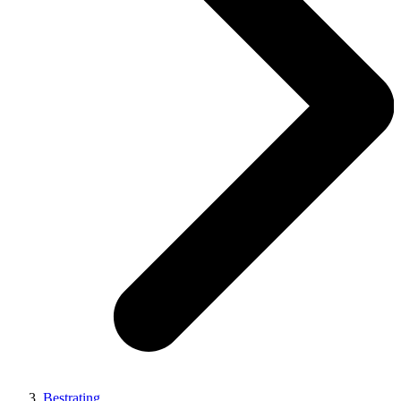
Bestrating