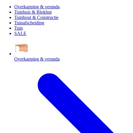
Overkapping & veranda
Tuinhuis & Blokhut
Tuinhout & Constructie
Tuinafscheiding
Tuin
SALE
Overkapping & veranda