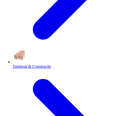
Tuinhout & Constructie