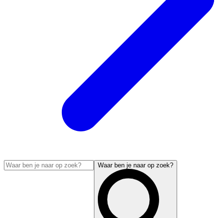
Waar ben je naar op zoek?