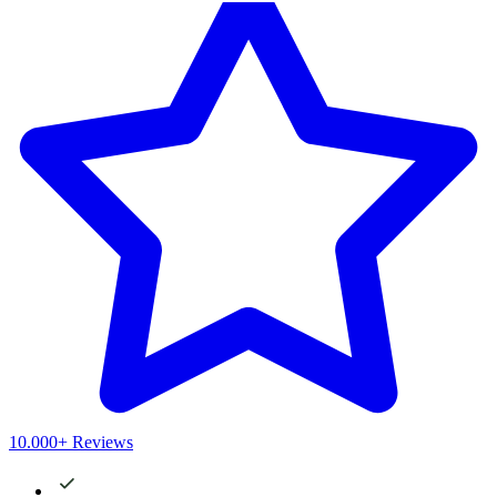
10.000+ Reviews