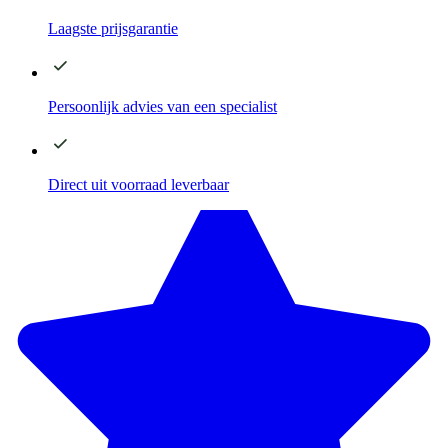
Laagste
prijsgarantie
Persoonlijk advies
van een specialist
Direct
uit voorraad leverbaar