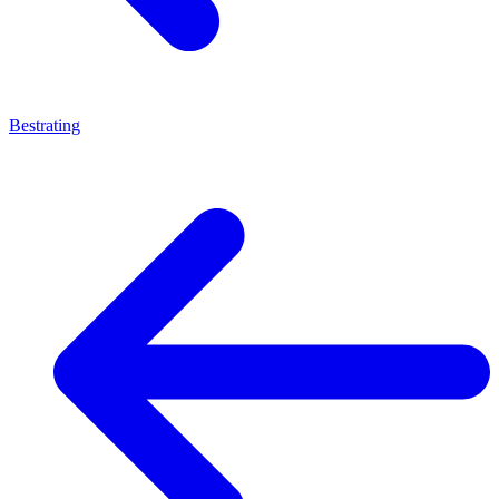
Bestrating