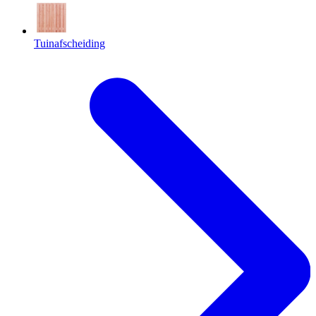
Tuinafscheiding