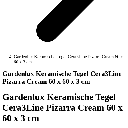
Gardenlux Keramische Tegel Cera3Line Pizarra Cream 60 x
60 x 3 cm
Gardenlux Keramische Tegel Cera3Line
Pizarra Cream 60 x 60 x 3 cm
Gardenlux Keramische Tegel
Cera3Line Pizarra Cream 60 x
60 x 3 cm