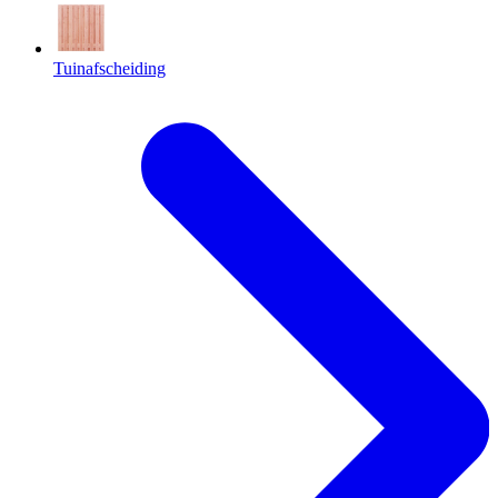
Tuinafscheiding