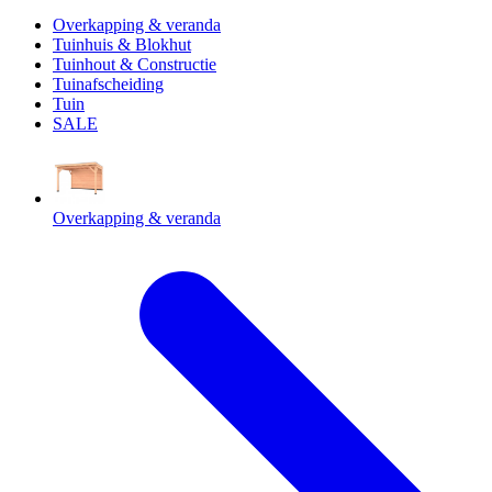
Overkapping & veranda
Tuinhuis & Blokhut
Tuinhout & Constructie
Tuinafscheiding
Tuin
SALE
Overkapping & veranda