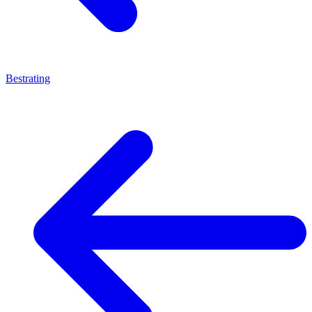
Bestrating