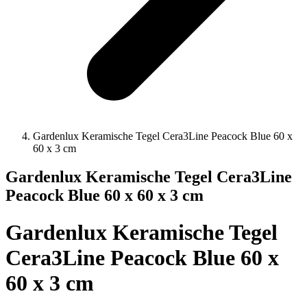
Gardenlux Keramische Tegel Cera3Line Peacock Blue 60 x
60 x 3 cm
Gardenlux Keramische Tegel Cera3Line
Peacock Blue 60 x 60 x 3 cm
Gardenlux Keramische Tegel
Cera3Line Peacock Blue 60 x
60 x 3 cm