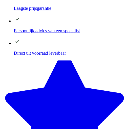
Laagste
prijsgarantie
Persoonlijk advies
van een specialist
Direct
uit voorraad leverbaar