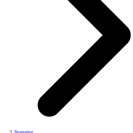
Bestrating