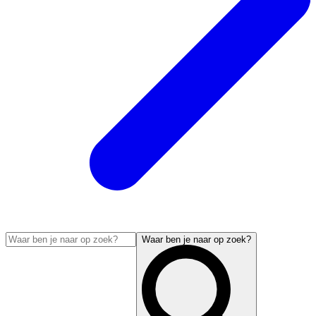
Waar ben je naar op zoek?