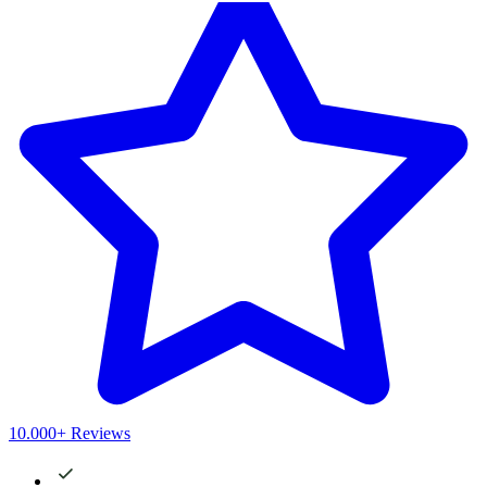
10.000+ Reviews