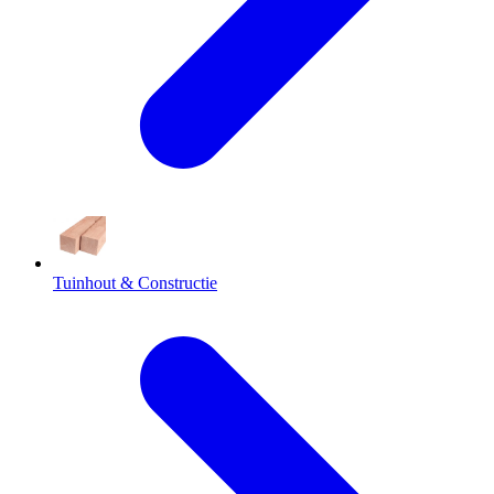
Tuinhout & Constructie