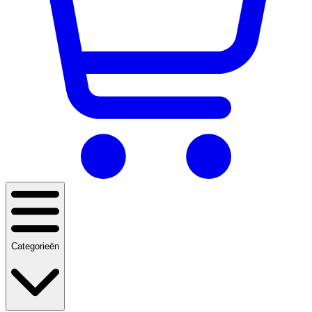
Categorieën