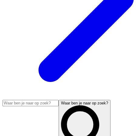
Waar ben je naar op zoek?