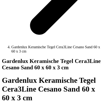
Gardenlux Keramische Tegel Cera3Line Cesano Sand 60 x
60 x 3 cm
Gardenlux Keramische Tegel Cera3Line
Cesano Sand 60 x 60 x 3 cm
Gardenlux Keramische Tegel
Cera3Line Cesano Sand 60 x
60 x 3 cm