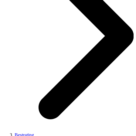
Bestrating