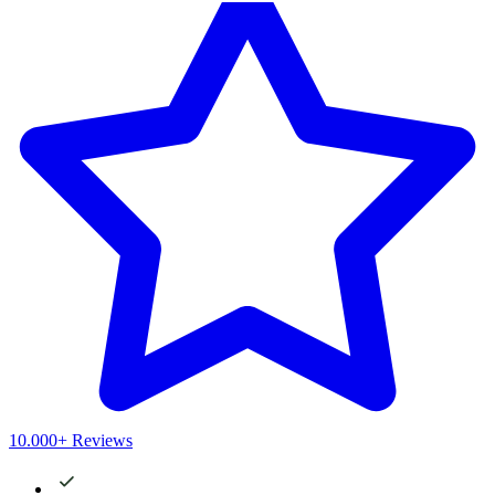
10.000+ Reviews