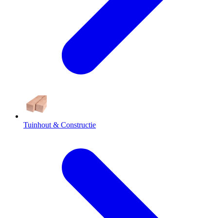
Tuinhout & Constructie