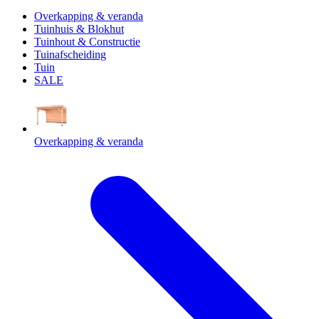
Overkapping & veranda
Tuinhuis & Blokhut
Tuinhout & Constructie
Tuinafscheiding
Tuin
SALE
Overkapping & veranda