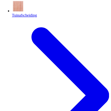
Tuinafscheiding