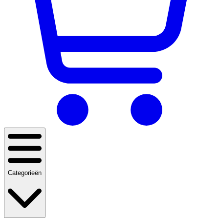
Categorieën