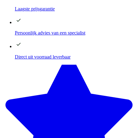
Laagste
prijsgarantie
Persoonlijk advies
van een specialist
Direct
uit voorraad leverbaar