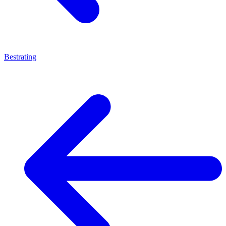
Bestrating