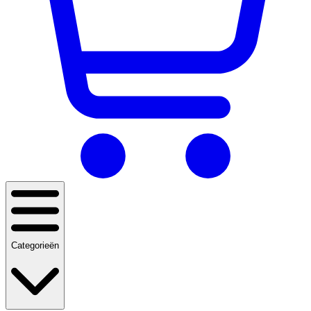
Categorieën