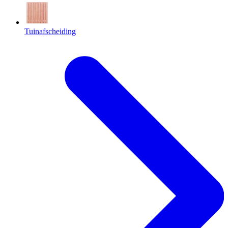
Tuinafscheiding