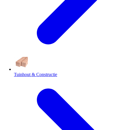
Tuinhout & Constructie