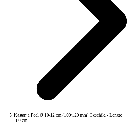
Kastanje Paal Ø 10/12 cm (100/120 mm) Geschild - Lengte
180 cm