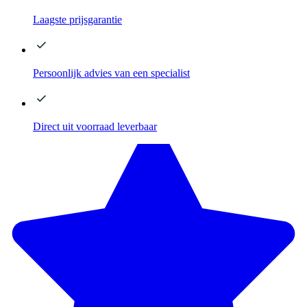
Laagste
prijsgarantie
Persoonlijk advies
van een specialist
Direct
uit voorraad leverbaar