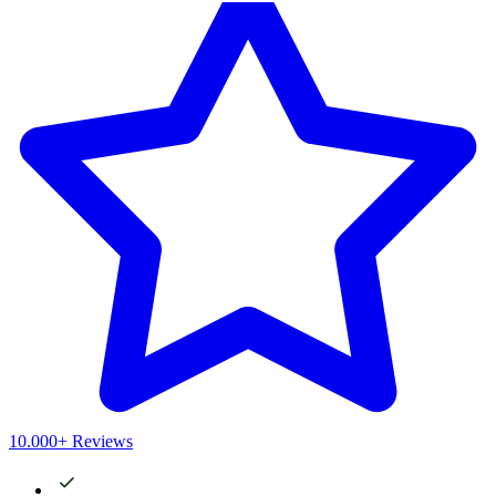
10.000+ Reviews