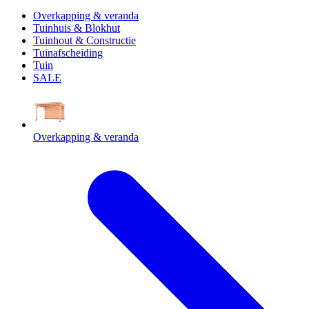
Overkapping & veranda
Tuinhuis & Blokhut
Tuinhout & Constructie
Tuinafscheiding
Tuin
SALE
Overkapping & veranda