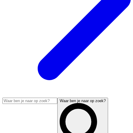
Waar ben je naar op zoek?