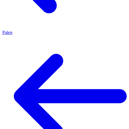
Palen