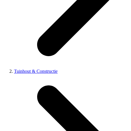
Tuinhout & Constructie