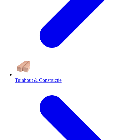
Tuinhout & Constructie