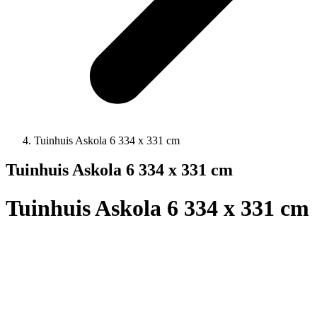
Tuinhuis Askola 6 334 x 331 cm
Tuinhuis Askola 6 334 x 331 cm
Tuinhuis Askola 6 334 x 331 cm