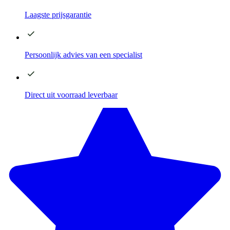
Laagste
prijsgarantie
Persoonlijk advies
van een specialist
Direct
uit voorraad leverbaar