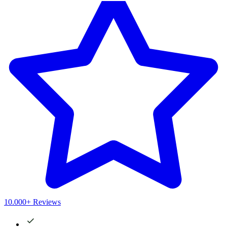
10.000+ Reviews