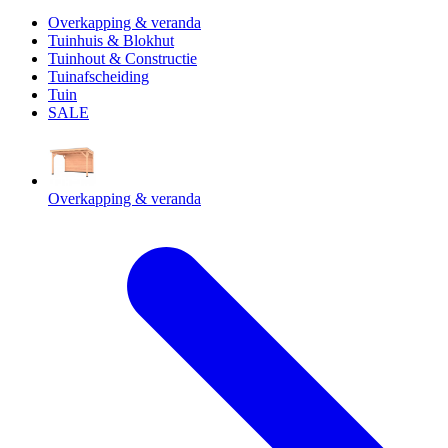
Overkapping & veranda
Tuinhuis & Blokhut
Tuinhout & Constructie
Tuinafscheiding
Tuin
SALE
Overkapping & veranda