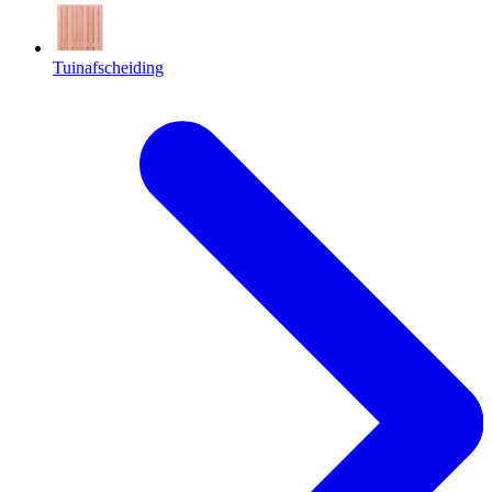
Tuinafscheiding