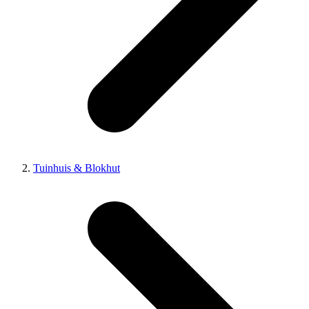
Tuinhuis & Blokhut