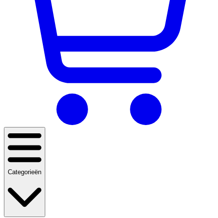
Categorieën