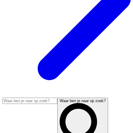
Waar ben je naar op zoek?