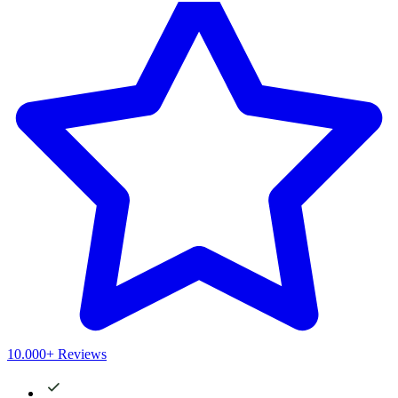
10.000+ Reviews