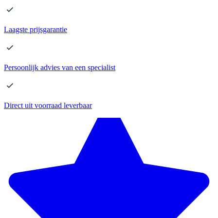
Laagste
prijsgarantie
Persoonlijk advies
van een specialist
Direct
uit voorraad leverbaar