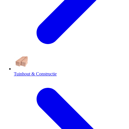
Tuinhout & Constructie