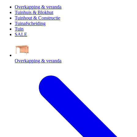
Overkapping & veranda
Tuinhuis & Blokhut
Tuinhout & Constructie
Tuinafscheiding
Tuin
SALE
Overkapping & veranda