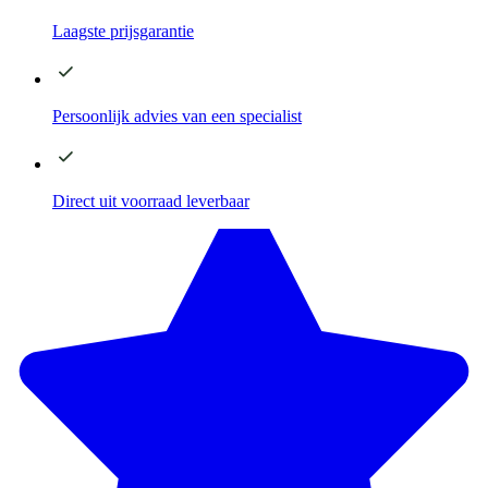
Laagste
prijsgarantie
Persoonlijk advies
van een specialist
Direct
uit voorraad leverbaar