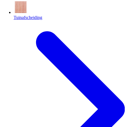
Tuinafscheiding