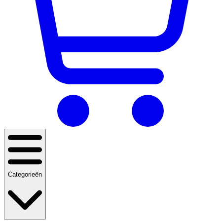
Categorieën