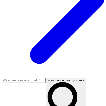
Waar ben je naar op zoek?