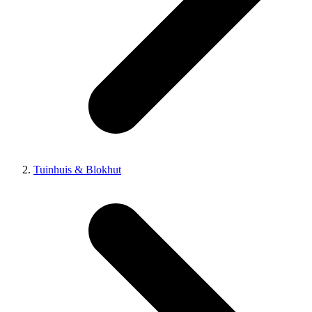
Tuinhuis & Blokhut