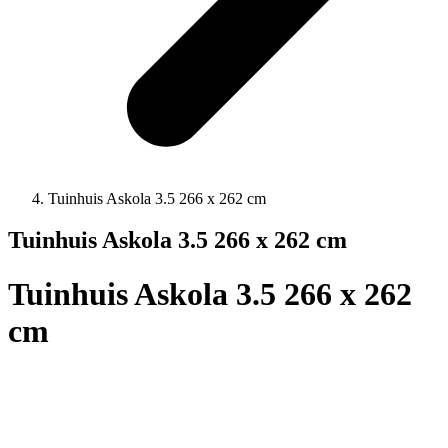
Tuinhuis Askola 3.5 266 x 262 cm
Tuinhuis Askola 3.5 266 x 262 cm
Tuinhuis Askola 3.5 266 x 262
cm