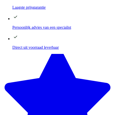
Laagste
prijsgarantie
Persoonlijk advies
van een specialist
Direct
uit voorraad leverbaar