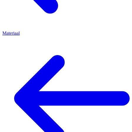
Materiaal