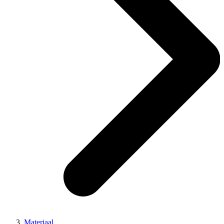
Materiaal