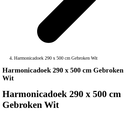
Harmonicadoek 290 x 500 cm Gebroken Wit
Harmonicadoek 290 x 500 cm Gebroken
Wit
Harmonicadoek 290 x 500 cm
Gebroken Wit