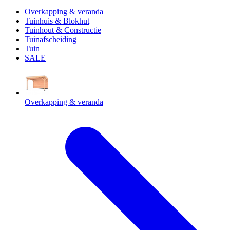
Overkapping & veranda
Tuinhuis & Blokhut
Tuinhout & Constructie
Tuinafscheiding
Tuin
SALE
Overkapping & veranda