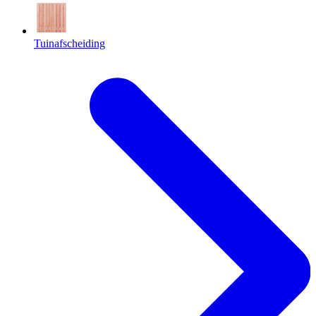
Tuinafscheiding