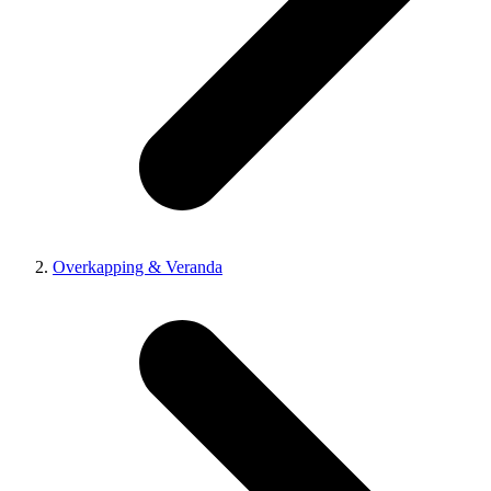
Overkapping & Veranda