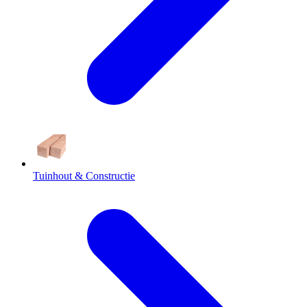
Tuinhout & Constructie