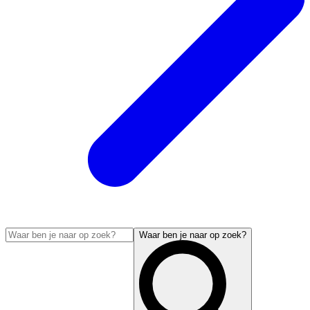
Waar ben je naar op zoek?