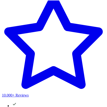
10.000+ Reviews