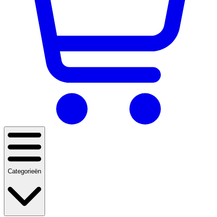
Categorieën