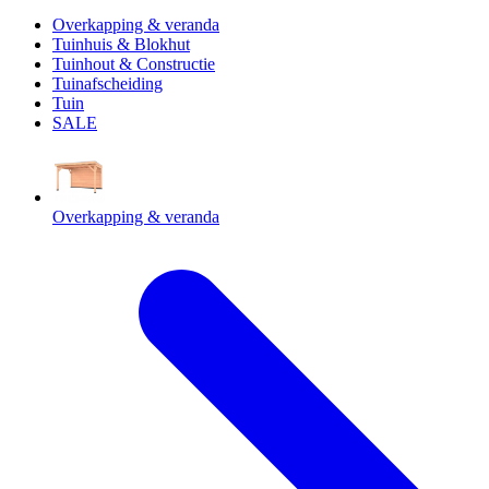
Overkapping & veranda
Tuinhuis & Blokhut
Tuinhout & Constructie
Tuinafscheiding
Tuin
SALE
Overkapping & veranda