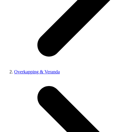
Overkapping & Veranda