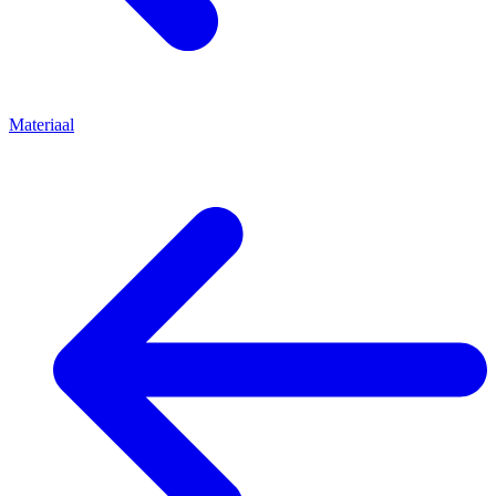
Materiaal