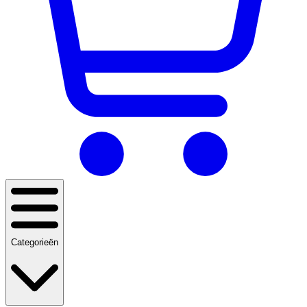
Categorieën