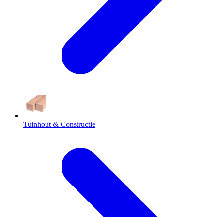
Tuinhout & Constructie