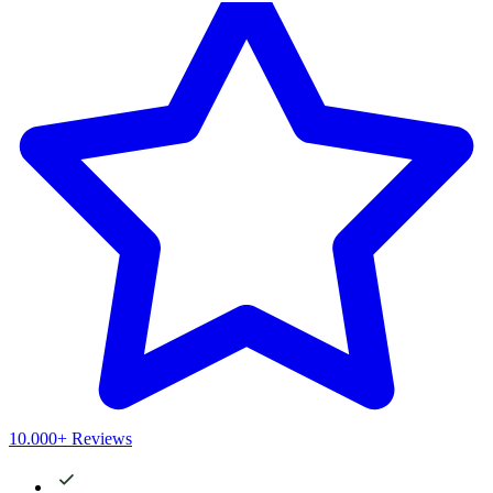
10.000+ Reviews