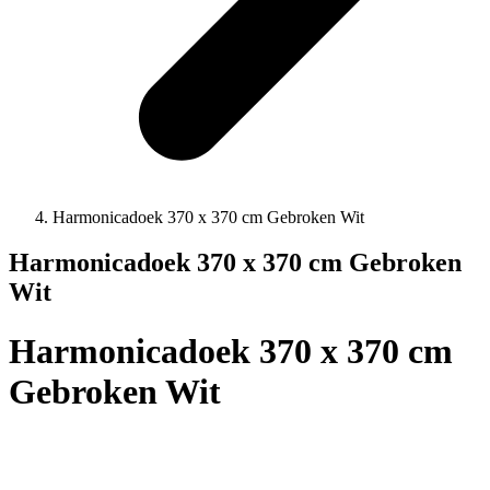
Harmonicadoek 370 x 370 cm Gebroken Wit
Harmonicadoek 370 x 370 cm Gebroken
Wit
Harmonicadoek 370 x 370 cm
Gebroken Wit