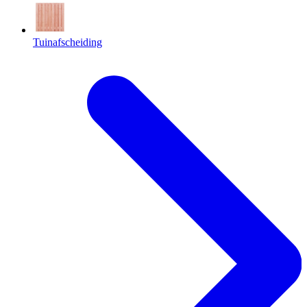
Tuinafscheiding