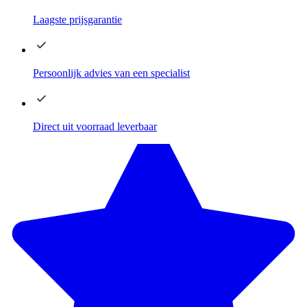
Laagste
prijsgarantie
Persoonlijk advies
van een specialist
Direct
uit voorraad leverbaar