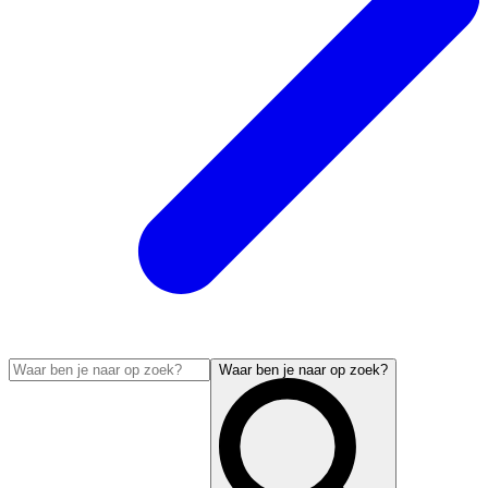
Waar ben je naar op zoek?