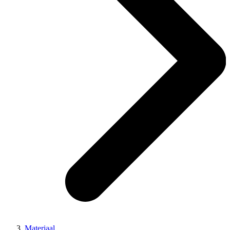
Materiaal