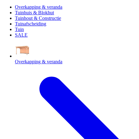
Overkapping & veranda
Tuinhuis & Blokhut
Tuinhout & Constructie
Tuinafscheiding
Tuin
SALE
Overkapping & veranda