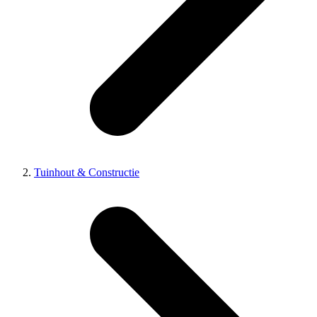
Tuinhout & Constructie