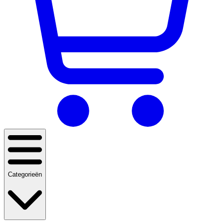
Categorieën