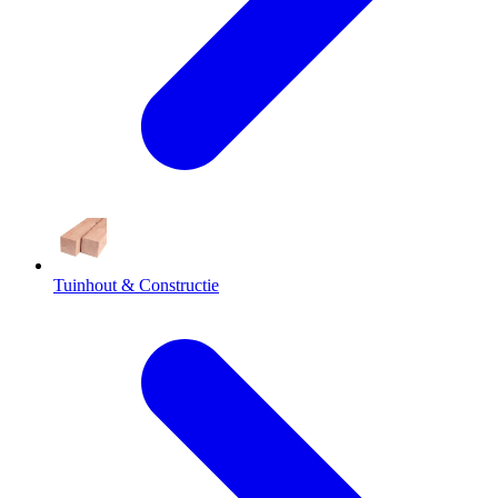
Tuinhout & Constructie