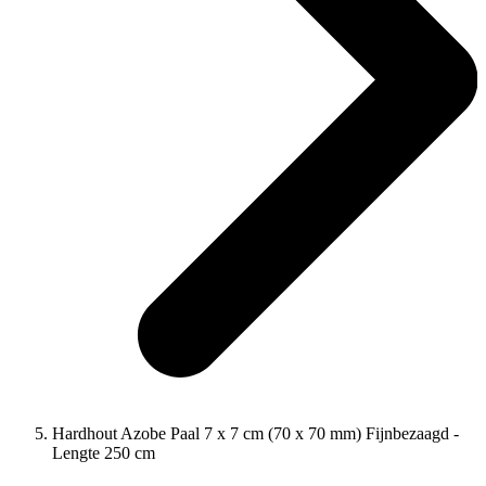
Hardhout Azobe Paal 7 x 7 cm (70 x 70 mm) Fijnbezaagd -
Lengte 250 cm