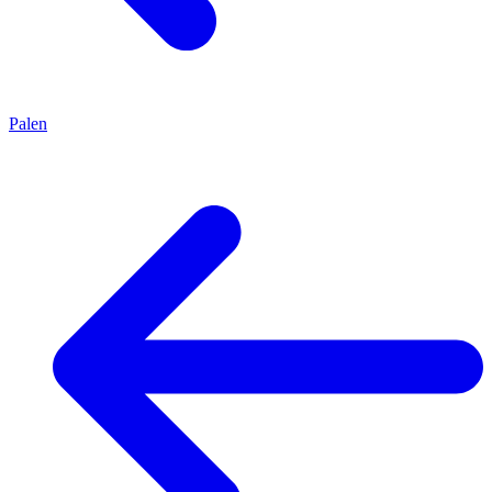
Palen