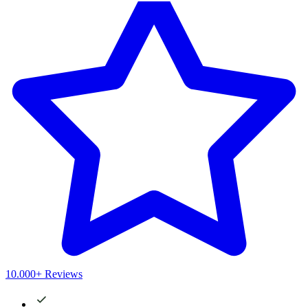
10.000+ Reviews