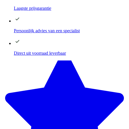
Laagste
prijsgarantie
Persoonlijk advies
van een specialist
Direct
uit voorraad leverbaar