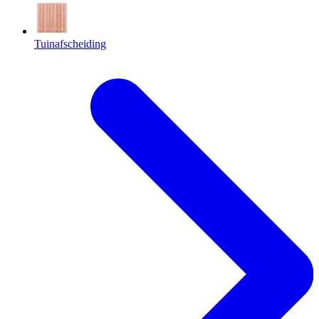
Tuinafscheiding