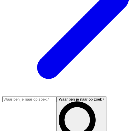
Waar ben je naar op zoek?