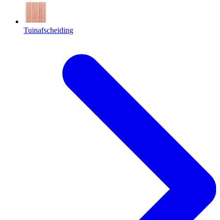
Tuinafscheiding