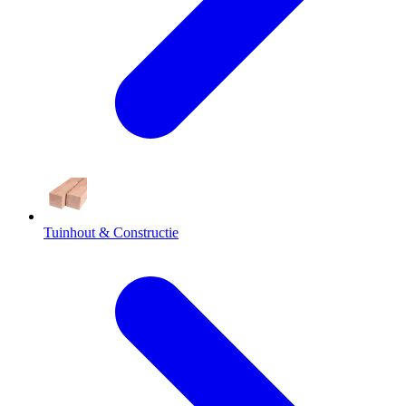
Tuinhout & Constructie