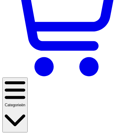
Categorieën