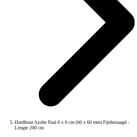
Hardhout Azobe Paal 6 x 6 cm (60 x 60 mm) Fijnbezaagd -
Lengte 200 cm