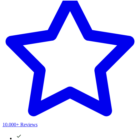
10.000+ Reviews