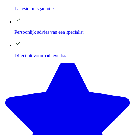
Laagste
prijsgarantie
Persoonlijk advies
van een specialist
Direct
uit voorraad leverbaar