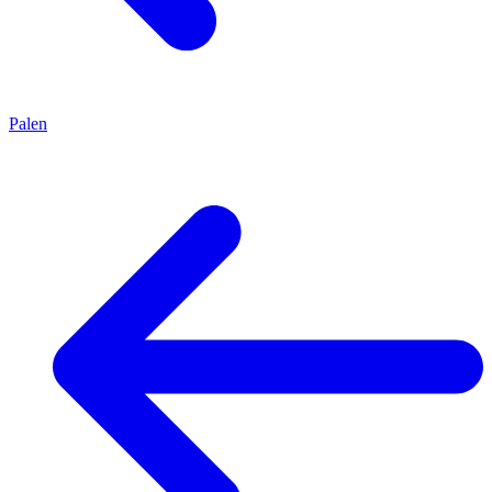
Palen