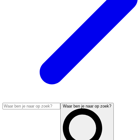
Waar ben je naar op zoek?