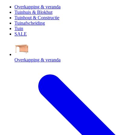
Overkapping & veranda
Tuinhuis & Blokhut
Tuinhout & Constructie
Tuinafscheiding
Tuin
SALE
Overkapping & veranda