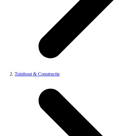
Tuinhout & Constructie