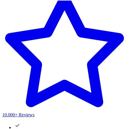
10.000+ Reviews