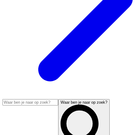
Waar ben je naar op zoek?