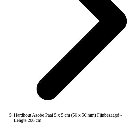
Hardhout Azobe Paal 5 x 5 cm (50 x 50 mm) Fijnbezaagd -
Lengte 200 cm