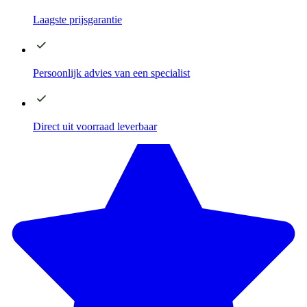
Laagste
prijsgarantie
Persoonlijk advies
van een specialist
Direct
uit voorraad leverbaar