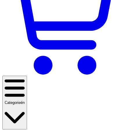
Categorieën