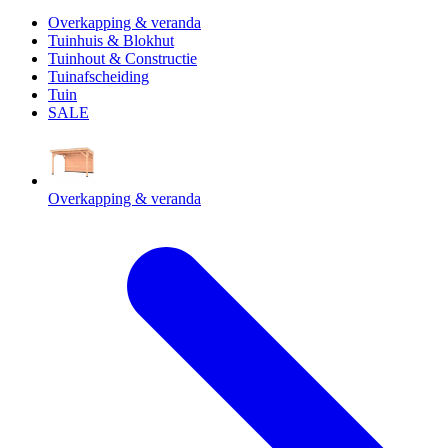
Overkapping & veranda
Tuinhuis & Blokhut
Tuinhout & Constructie
Tuinafscheiding
Tuin
SALE
Overkapping & veranda