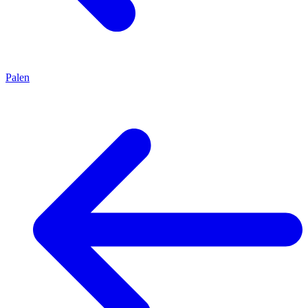
Palen