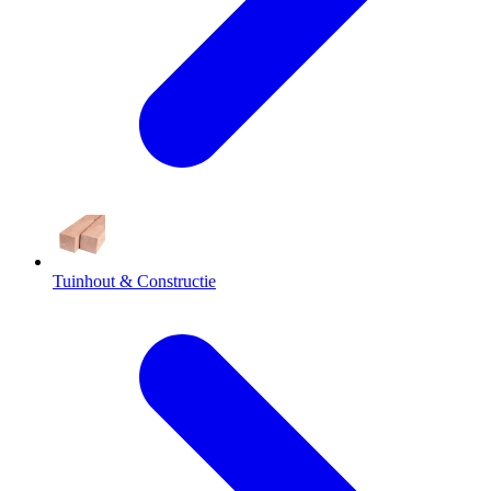
Tuinhout & Constructie