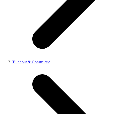
Tuinhout & Constructie