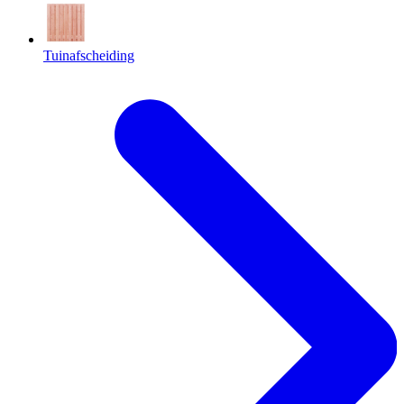
Tuinafscheiding