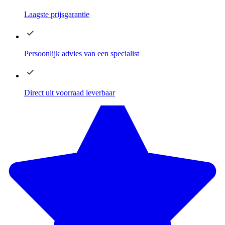
Laagste
prijsgarantie
Persoonlijk advies
van een specialist
Direct
uit voorraad leverbaar