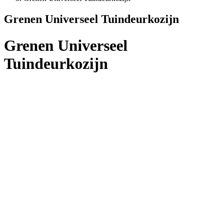
Grenen Universeel Tuindeurkozijn
Grenen Universeel
Tuindeurkozijn