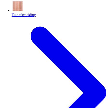
Tuinafscheiding