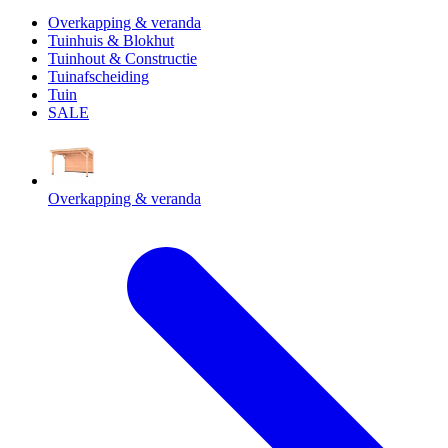
Overkapping & veranda
Tuinhuis & Blokhut
Tuinhout & Constructie
Tuinafscheiding
Tuin
SALE
Overkapping & veranda