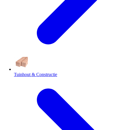
Tuinhout & Constructie