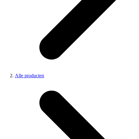
Alle producten