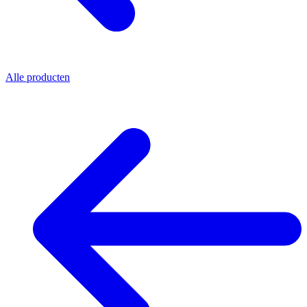
Alle producten