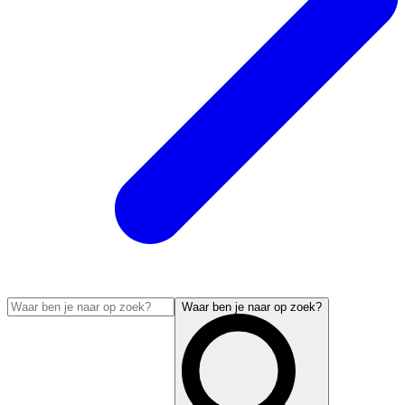
Waar ben je naar op zoek?