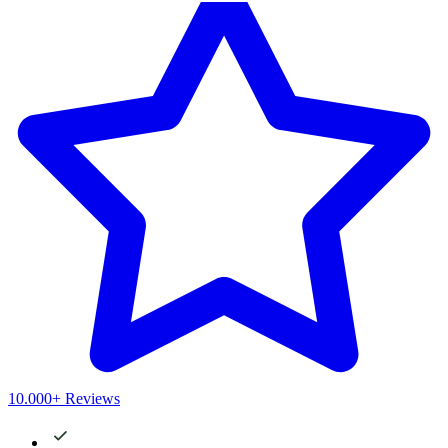
10.000+ Reviews