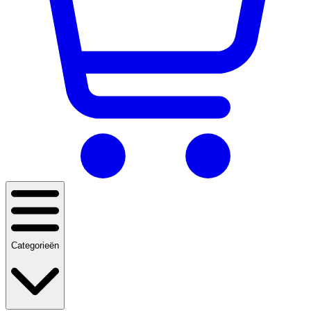
Categorieën