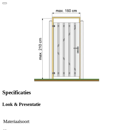
Specificaties
Look & Presentatie
Materiaalsoort