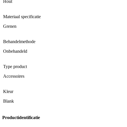
Hout
Materiaal specificatie
Grenen
Behandelmethode
Onbehandeld
Type product
Accessoires
Kleur
Blank
Productidentificatie