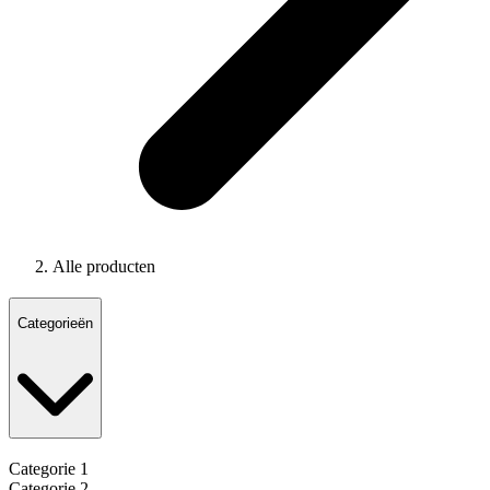
Alle producten
Categorieën
Categorie 1
Categorie 2