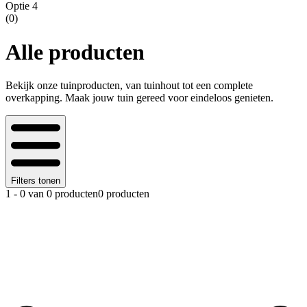
Optie 4
(
0
)
Alle producten
Bekijk onze tuinproducten, van tuinhout tot een complete
overkapping. Maak jouw tuin gereed voor eindeloos genieten.
Filters tonen
1 - 0 van 0 producten
0 producten