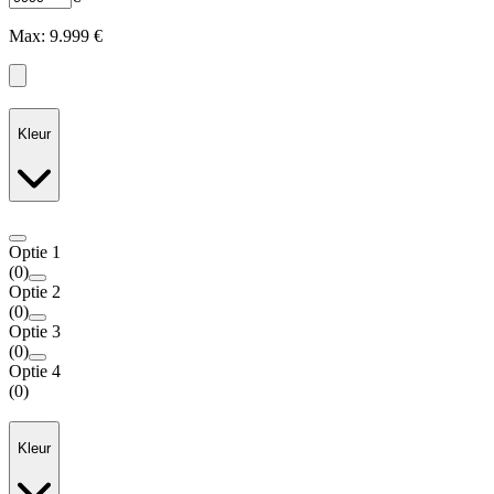
Max: 9.999 €
Kleur
Optie 1
(
0
)
Optie 2
(
0
)
Optie 3
(
0
)
Optie 4
(
0
)
Kleur