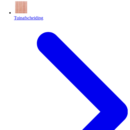
Tuinafscheiding