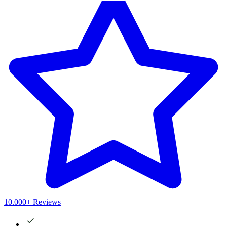
10.000+ Reviews