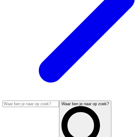
Waar ben je naar op zoek?