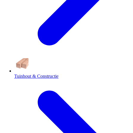
Tuinhout & Constructie