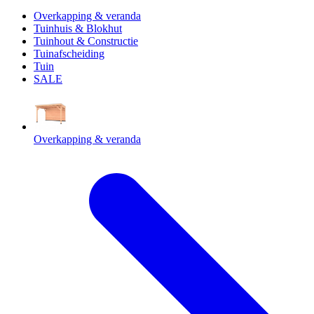
Overkapping & veranda
Tuinhuis & Blokhut
Tuinhout & Constructie
Tuinafscheiding
Tuin
SALE
Overkapping & veranda