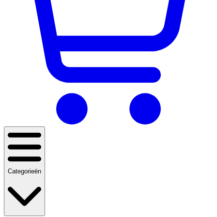
Categorieën