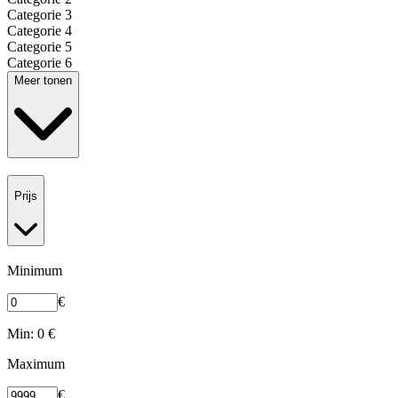
Categorie 3
Categorie 4
Categorie 5
Categorie 6
Meer tonen
Prijs
Minimum
€
Min: 0 €
Maximum
€