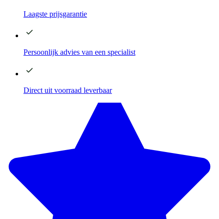
Laagste
prijsgarantie
Persoonlijk advies
van een specialist
Direct
uit voorraad leverbaar